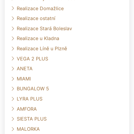
Realizace Domažlice
Realizace ostatní
Realizace Stará Boleslav
Realizace u Kladna
Realizace Líně u Plzně
VEGA 2 PLUS
ANETA
MIAMI
BUNGALOW 5
LYRA PLUS
AMFORA
SIESTA PLUS
MALORKA