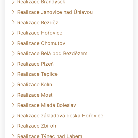
Realizace Brandýsek
Realizace Janovice nad Úhlavou
Realizace Bezděz
Realizace Hořovice
Realizace Chomutov
Realizace Bělá pod Bezdězem
Realizace Plzeň
Realizace Teplice
Realizace Kolín
Realizace Most
Realizace Mladá Boleslav
Realizace základová deska Hořovice
Realizace Zbiroh
Realizace Týnec nad Labem