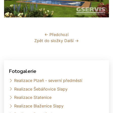
← Předchozí
Zpět do složky
Další →
Fotogalerie
Realizace Plzeň - severní předměstí
Realizace Šebáňovice Slapy
Realizace Statenice
Realizace Blaženice Slapy