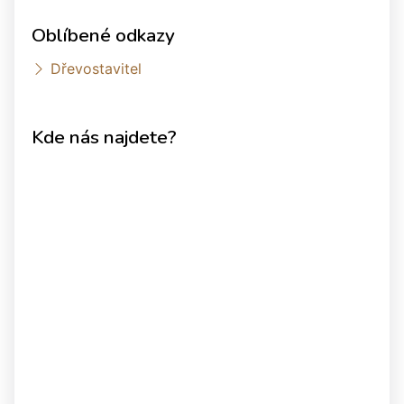
Oblíbené odkazy
Dřevostavitel
Kde nás najdete?