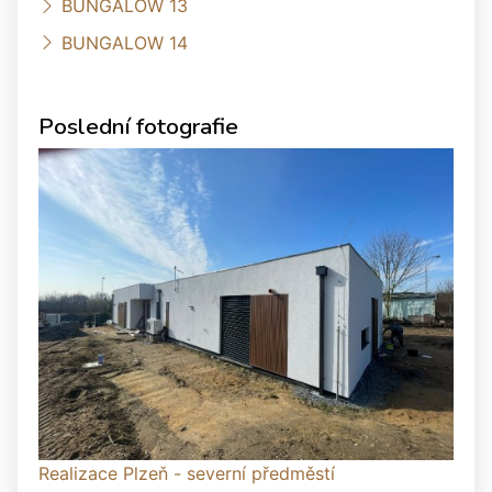
BUNGALOW 13
BUNGALOW 14
Poslední fotografie
Realizace Plzeň - severní předměstí