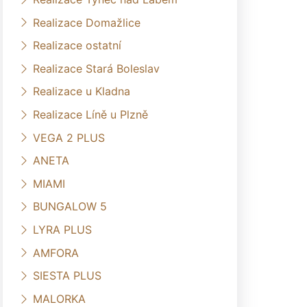
Realizace Domažlice
Realizace ostatní
Realizace Stará Boleslav
Realizace u Kladna
Realizace Líně u Plzně
VEGA 2 PLUS
ANETA
MIAMI
BUNGALOW 5
LYRA PLUS
AMFORA
SIESTA PLUS
MALORKA