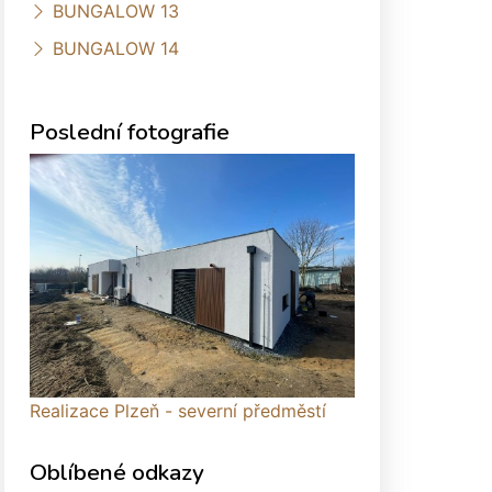
BUNGALOW 13
BUNGALOW 14
Poslední fotografie
Realizace Plzeň - severní předměstí
Oblíbené odkazy