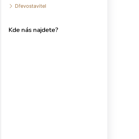
Dřevostavitel
Kde nás najdete?