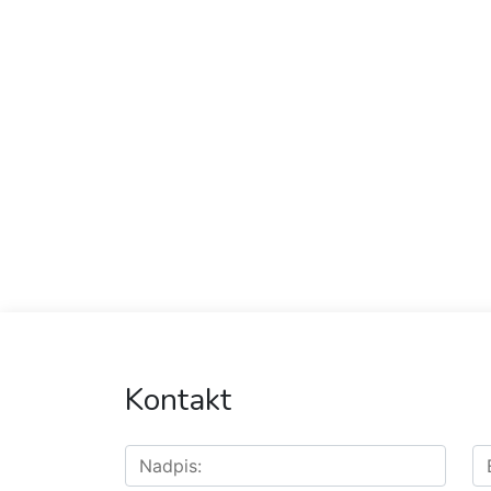
Kontakt