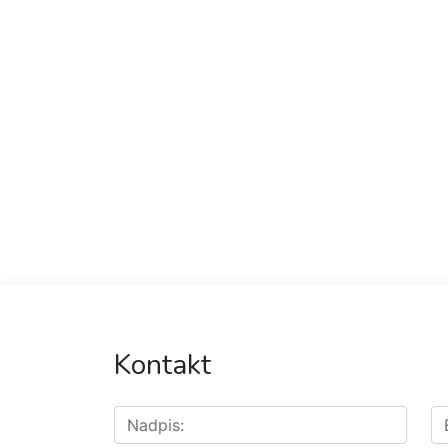
Kontakt