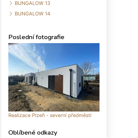
BUNGALOW 13
BUNGALOW 14
Poslední fotografie
Realizace Plzeň - severní předměstí
Oblíbené odkazy