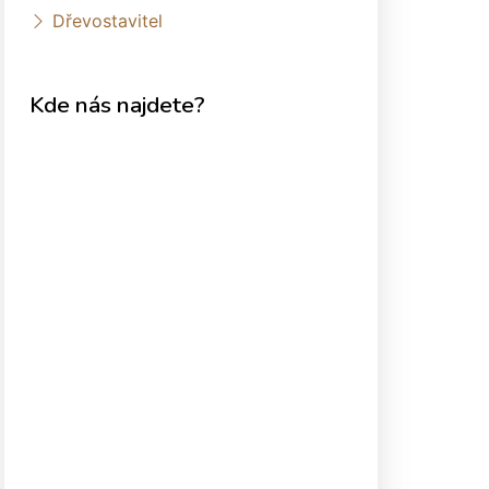
Dřevostavitel
Kde nás najdete?