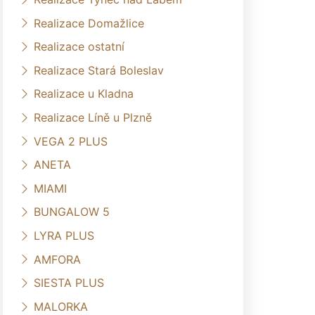
Realizace Domažlice
Realizace ostatní
Realizace Stará Boleslav
Realizace u Kladna
Realizace Líně u Plzně
VEGA 2 PLUS
ANETA
MIAMI
BUNGALOW 5
LYRA PLUS
AMFORA
SIESTA PLUS
MALORKA