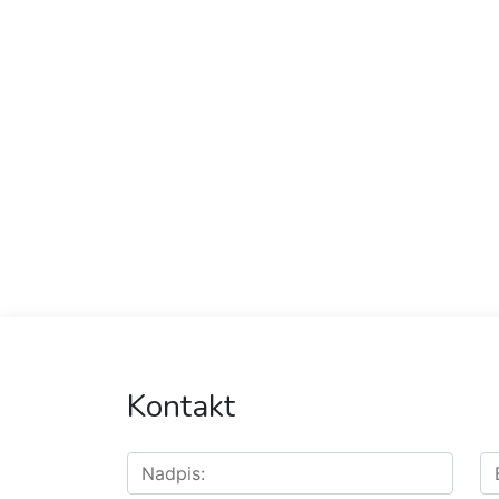
Kontakt