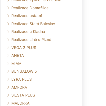
Realizace Domažlice
Realizace ostatní
Realizace Stará Boleslav
Realizace u Kladna
Realizace Líně u Plzně
VEGA 2 PLUS
ANETA
MIAMI
BUNGALOW 5
LYRA PLUS
AMFORA
SIESTA PLUS
MALORKA