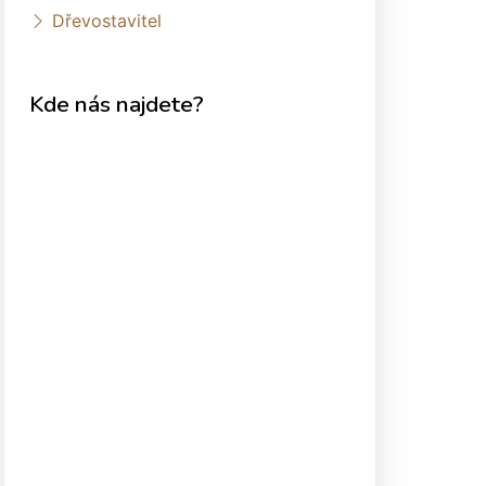
Dřevostavitel
Kde nás najdete?