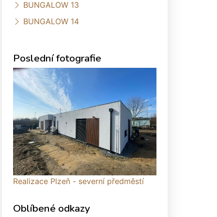
BUNGALOW 13
BUNGALOW 14
Poslední fotografie
Realizace Plzeň - severní předměstí
Oblíbené odkazy