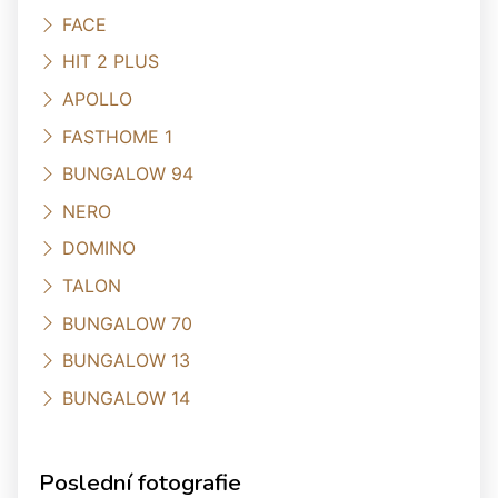
FACE
HIT 2 PLUS
APOLLO
FASTHOME 1
BUNGALOW 94
NERO
DOMINO
TALON
BUNGALOW 70
BUNGALOW 13
BUNGALOW 14
Poslední fotografie