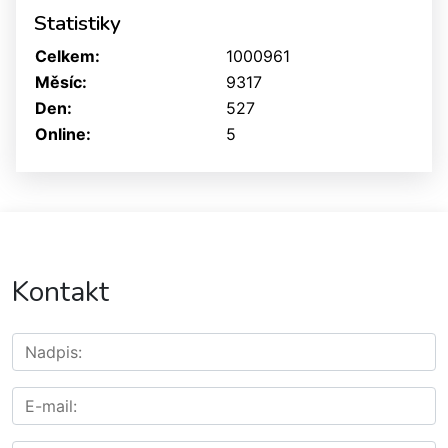
Statistiky
Celkem:
1000961
Měsíc:
9317
Den:
527
Online:
5
Kontakt