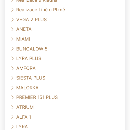
Realizace Líně u Plzně
VEGA 2 PLUS
ANETA
MIAMI
BUNGALOW 5
LYRA PLUS
AMFORA
SIESTA PLUS
MALORKA
PREMIER 151 PLUS
ATRIUM
ALFA 1
LYRA