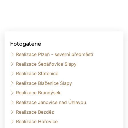
Fotogalerie
Realizace Plzeň - severní předměstí
Realizace Šebáňovice Slapy
Realizace Statenice
Realizace Blaženice Slapy
Realizace Brandýsek
Realizace Janovice nad Úhlavou
Realizace Bezděz
Realizace Hořovice