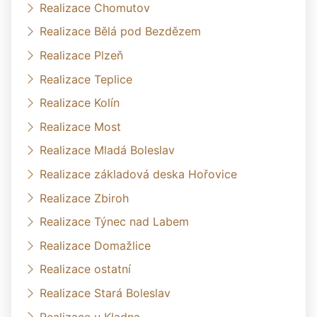
Realizace Chomutov
Realizace Bělá pod Bezdězem
Realizace Plzeň
Realizace Teplice
Realizace Kolín
Realizace Most
Realizace Mladá Boleslav
Realizace základová deska Hořovice
Realizace Zbiroh
Realizace Týnec nad Labem
Realizace Domažlice
Realizace ostatní
Realizace Stará Boleslav
Realizace u Kladna