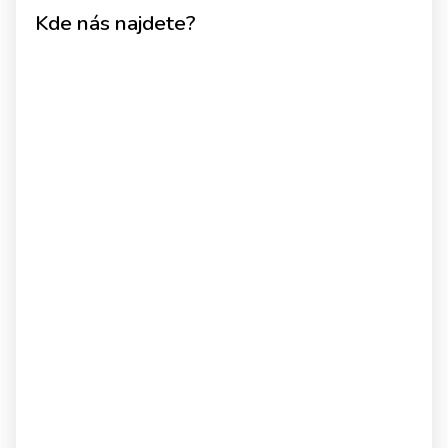
Kde nás najdete?