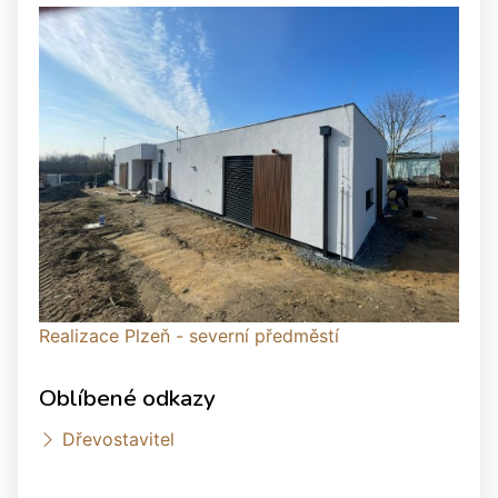
Realizace Plzeň - severní předměstí
Oblíbené odkazy
Dřevostavitel