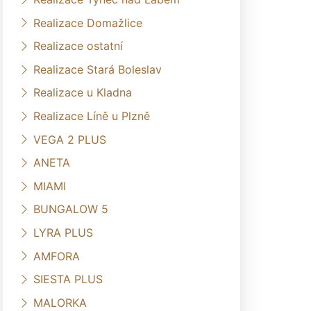
Realizace Domažlice
Realizace ostatní
Realizace Stará Boleslav
Realizace u Kladna
Realizace Líně u Plzně
VEGA 2 PLUS
ANETA
MIAMI
BUNGALOW 5
LYRA PLUS
AMFORA
SIESTA PLUS
MALORKA