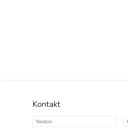
Kontakt