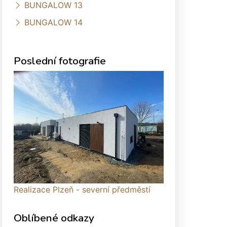
BUNGALOW 13
BUNGALOW 14
Poslední fotografie
Realizace Plzeň - severní předměstí
Oblíbené odkazy