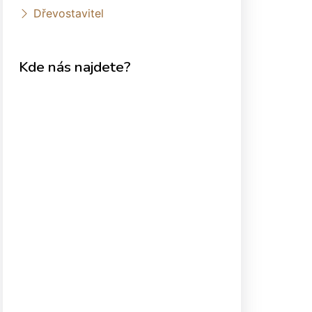
Dřevostavitel
Kde nás najdete?