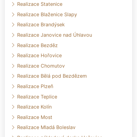
Realizace Statenice
Realizace Blaženice Slapy
Realizace Brandýsek
Realizace Janovice nad Úhlavou
Realizace Bezděz
Realizace Hořovice
Realizace Chomutov
Realizace Bělá pod Bezdězem
Realizace Plzeň
Realizace Teplice
Realizace Kolín
Realizace Most
Realizace Mladá Boleslav