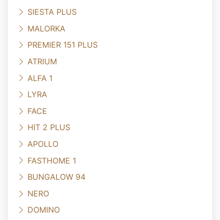
SIESTA PLUS
MALORKA
PREMIER 151 PLUS
ATRIUM
ALFA 1
LYRA
FACE
HIT 2 PLUS
APOLLO
FASTHOME 1
BUNGALOW 94
NERO
DOMINO