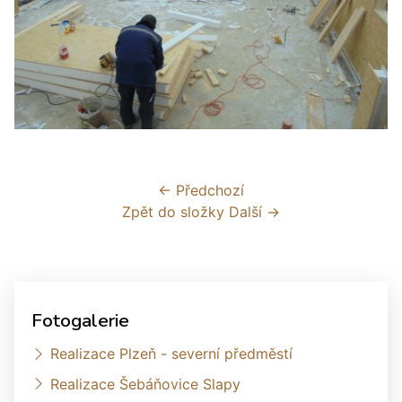
← Předchozí
Zpět do složky
Další →
Fotogalerie
Realizace Plzeň - severní předměstí
Realizace Šebáňovice Slapy