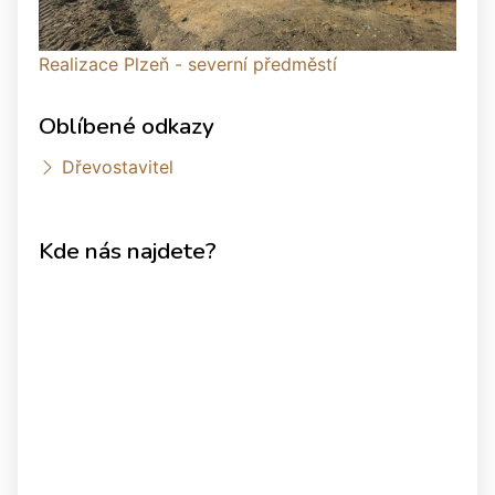
Realizace Plzeň - severní předměstí
Oblíbené odkazy
Dřevostavitel
Kde nás najdete?