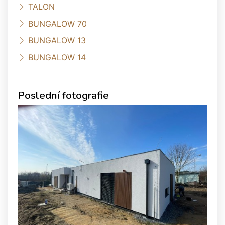
TALON
BUNGALOW 70
BUNGALOW 13
BUNGALOW 14
Poslední fotografie