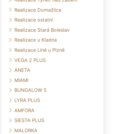
Realizace Domažlice
Realizace ostatní
Realizace Stará Boleslav
Realizace u Kladna
Realizace Líně u Plzně
VEGA 2 PLUS
ANETA
MIAMI
BUNGALOW 5
LYRA PLUS
AMFORA
SIESTA PLUS
MALORKA