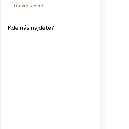
Dřevostavitel
Kde nás najdete?