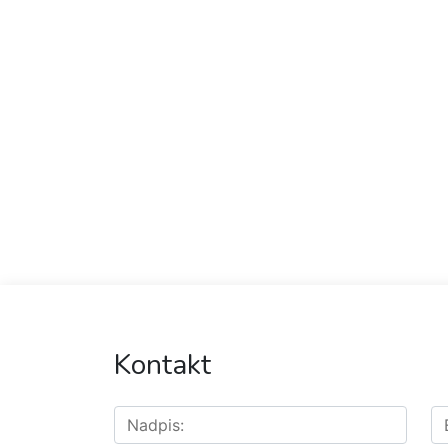
Kontakt