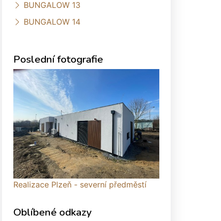
BUNGALOW 13
BUNGALOW 14
Poslední fotografie
Realizace Plzeň - severní předměstí
Oblíbené odkazy