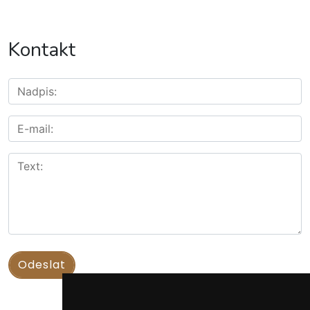
Kontakt