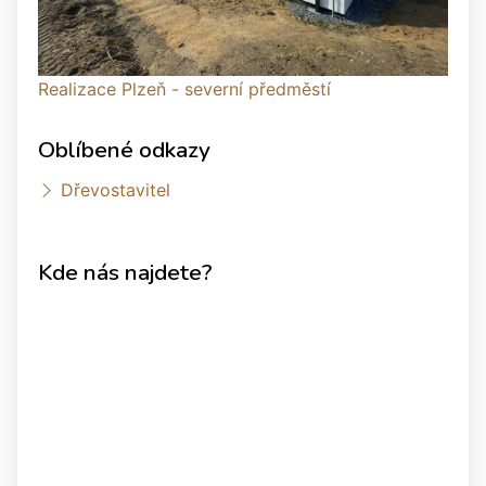
Realizace Plzeň - severní předměstí
Oblíbené odkazy
Dřevostavitel
Kde nás najdete?