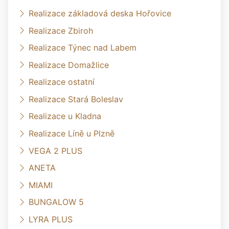
Realizace základová deska Hořovice
Realizace Zbiroh
Realizace Týnec nad Labem
Realizace Domažlice
Realizace ostatní
Realizace Stará Boleslav
Realizace u Kladna
Realizace Líně u Plzně
VEGA 2 PLUS
ANETA
MIAMI
BUNGALOW 5
LYRA PLUS