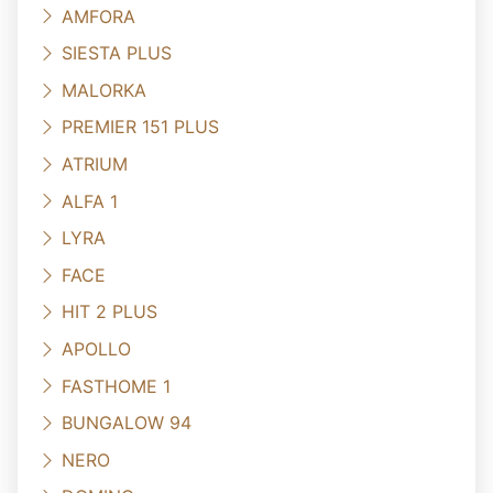
AMFORA
SIESTA PLUS
MALORKA
PREMIER 151 PLUS
ATRIUM
ALFA 1
LYRA
FACE
HIT 2 PLUS
APOLLO
FASTHOME 1
BUNGALOW 94
NERO