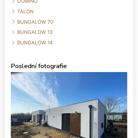
DOMINO
TALON
BUNGALOW 70
BUNGALOW 13
BUNGALOW 14
Poslední fotografie