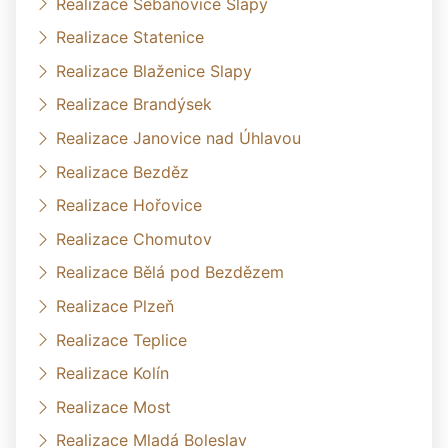
Realizace Šebáňovice Slapy
Realizace Statenice
Realizace Blaženice Slapy
Realizace Brandýsek
Realizace Janovice nad Úhlavou
Realizace Bezděz
Realizace Hořovice
Realizace Chomutov
Realizace Bělá pod Bezdězem
Realizace Plzeň
Realizace Teplice
Realizace Kolín
Realizace Most
Realizace Mladá Boleslav