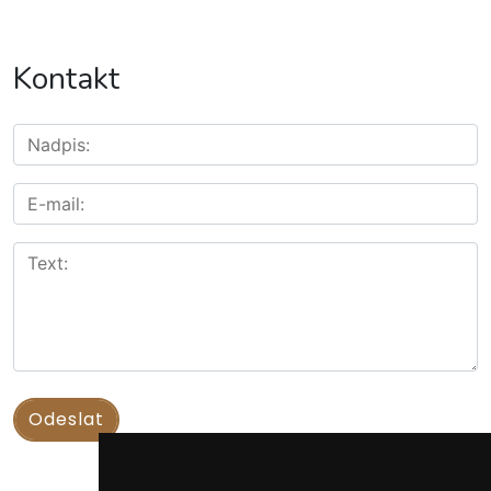
Kontakt