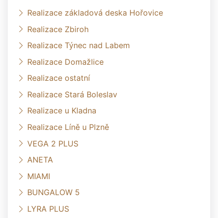
Realizace základová deska Hořovice
Realizace Zbiroh
Realizace Týnec nad Labem
Realizace Domažlice
Realizace ostatní
Realizace Stará Boleslav
Realizace u Kladna
Realizace Líně u Plzně
VEGA 2 PLUS
ANETA
MIAMI
BUNGALOW 5
LYRA PLUS