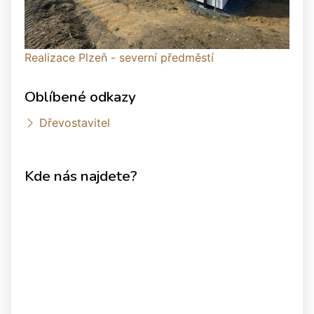
Realizace Plzeň - severní předměstí
Oblíbené odkazy
Dřevostavitel
Kde nás najdete?