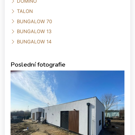
DOMINO
TALON
BUNGALOW 70
BUNGALOW 13
BUNGALOW 14
Poslední fotografie