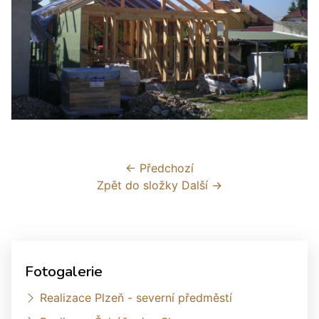
← Předchozí
Zpět do složky
Další →
Fotogalerie
Realizace Plzeň - severní předměstí