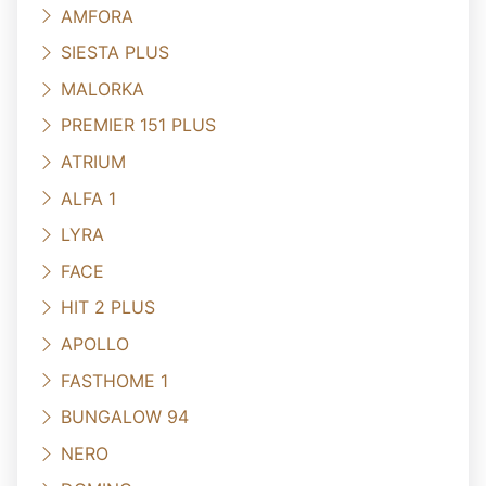
AMFORA
SIESTA PLUS
MALORKA
PREMIER 151 PLUS
ATRIUM
ALFA 1
LYRA
FACE
HIT 2 PLUS
APOLLO
FASTHOME 1
BUNGALOW 94
NERO