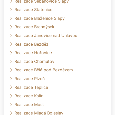
Realizace Šebáňovice Slapy
Realizace Statenice
Realizace Blaženice Slapy
Realizace Brandýsek
Realizace Janovice nad Úhlavou
Realizace Bezděz
Realizace Hořovice
Realizace Chomutov
Realizace Bělá pod Bezdězem
Realizace Plzeň
Realizace Teplice
Realizace Kolín
Realizace Most
Realizace Mladá Boleslav