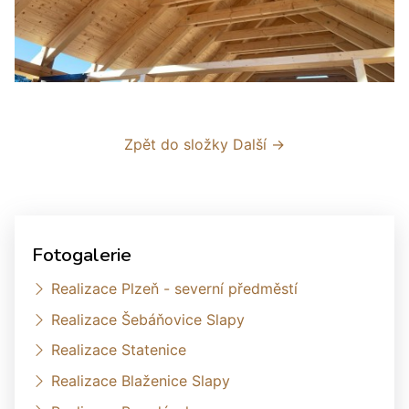
Zpět do složky
Další →
Fotogalerie
Realizace Plzeň - severní předměstí
Realizace Šebáňovice Slapy
Realizace Statenice
Realizace Blaženice Slapy