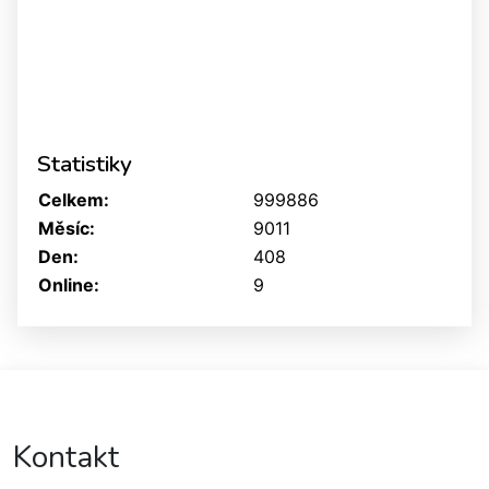
Statistiky
Celkem:
999886
Měsíc:
9011
Den:
408
Online:
9
Kontakt