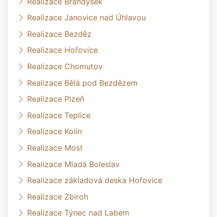
Realizace Brandýsek
Realizace Janovice nad Úhlavou
Realizace Bezděz
Realizace Hořovice
Realizace Chomutov
Realizace Bělá pod Bezdězem
Realizace Plzeň
Realizace Teplice
Realizace Kolín
Realizace Most
Realizace Mladá Boleslav
Realizace základová deska Hořovice
Realizace Zbiroh
Realizace Týnec nad Labem