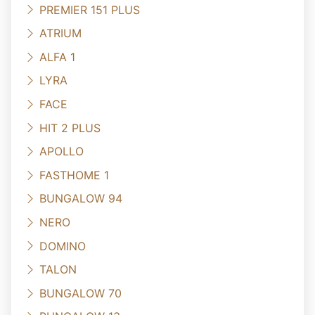
PREMIER 151 PLUS
ATRIUM
ALFA 1
LYRA
FACE
HIT 2 PLUS
APOLLO
FASTHOME 1
BUNGALOW 94
NERO
DOMINO
TALON
BUNGALOW 70