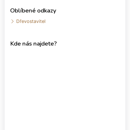
Oblíbené odkazy
Dřevostavitel
Kde nás najdete?