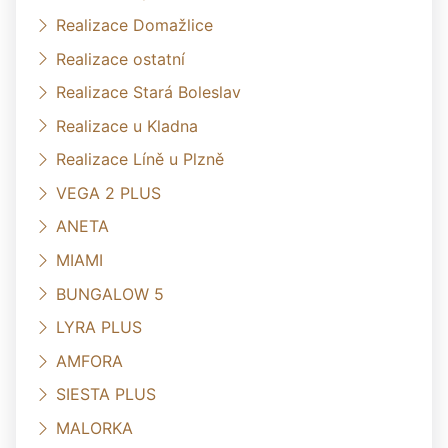
Realizace Domažlice
Realizace ostatní
Realizace Stará Boleslav
Realizace u Kladna
Realizace Líně u Plzně
VEGA 2 PLUS
ANETA
MIAMI
BUNGALOW 5
LYRA PLUS
AMFORA
SIESTA PLUS
MALORKA