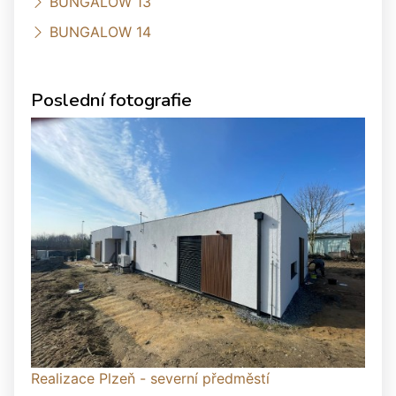
BUNGALOW 13
BUNGALOW 14
Poslední fotografie
Realizace Plzeň - severní předměstí