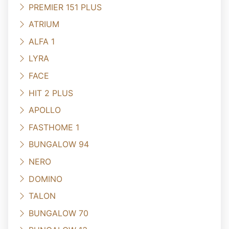
PREMIER 151 PLUS
ATRIUM
ALFA 1
LYRA
FACE
HIT 2 PLUS
APOLLO
FASTHOME 1
BUNGALOW 94
NERO
DOMINO
TALON
BUNGALOW 70