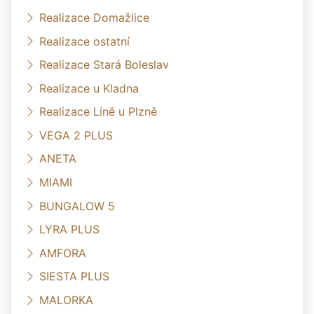
Realizace Domažlice
Realizace ostatní
Realizace Stará Boleslav
Realizace u Kladna
Realizace Líně u Plzně
VEGA 2 PLUS
ANETA
MIAMI
BUNGALOW 5
LYRA PLUS
AMFORA
SIESTA PLUS
MALORKA