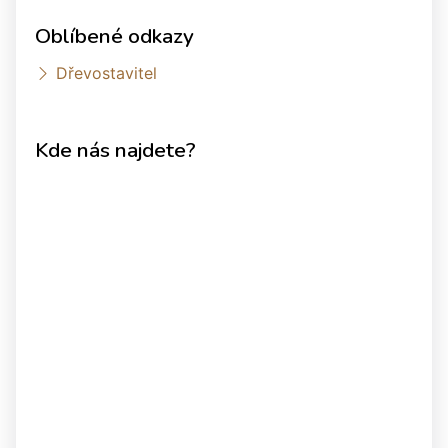
Oblíbené odkazy
Dřevostavitel
Kde nás najdete?