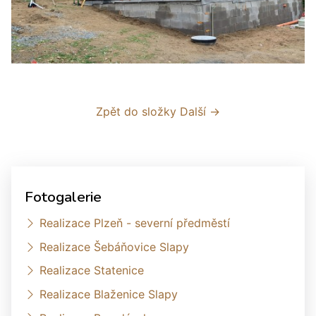
Zpět do složky
Další →
Fotogalerie
Realizace Plzeň - severní předměstí
Realizace Šebáňovice Slapy
Realizace Statenice
Realizace Blaženice Slapy