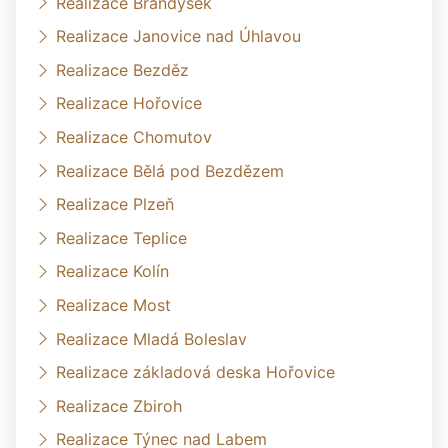
Realizace Brandýsek
Realizace Janovice nad Úhlavou
Realizace Bezděz
Realizace Hořovice
Realizace Chomutov
Realizace Bělá pod Bezdězem
Realizace Plzeň
Realizace Teplice
Realizace Kolín
Realizace Most
Realizace Mladá Boleslav
Realizace základová deska Hořovice
Realizace Zbiroh
Realizace Týnec nad Labem