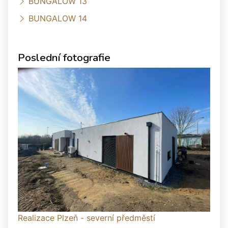
BUNGALOW 13
BUNGALOW 14
Poslední fotografie
Realizace Plzeň - severní předměstí