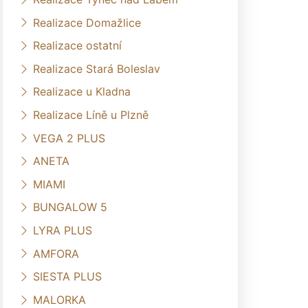
Realizace Domažlice
Realizace ostatní
Realizace Stará Boleslav
Realizace u Kladna
Realizace Líně u Plzně
VEGA 2 PLUS
ANETA
MIAMI
BUNGALOW 5
LYRA PLUS
AMFORA
SIESTA PLUS
MALORKA