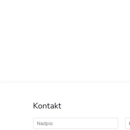
Kontakt