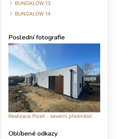
BUNGALOW 13
BUNGALOW 14
Poslední fotografie
Realizace Plzeň - severní předměstí
Oblíbené odkazy