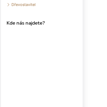
Dřevostavitel
Kde nás najdete?