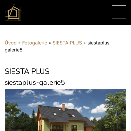
Úvod
»
Fotogalerie
»
SIESTA PLUS
»
siestaplus-
galerie5
SIESTA PLUS
siestaplus-galerie5