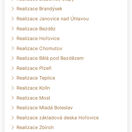
Realizace Brandýsek
Realizace Janovice nad Úhlavou
Realizace Bezděz
Realizace Hořovice
Realizace Chomutov
Realizace Bělá pod Bezdězem
Realizace Plzeň
Realizace Teplice
Realizace Kolín
Realizace Most
Realizace Mladá Boleslav
Realizace základová deska Hořovice
Realizace Zbiroh