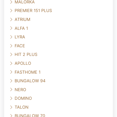
MALORKA
PREMIER 151 PLUS
ATRIUM
ALFA 1
LYRA
FACE
HIT 2 PLUS
APOLLO
FASTHOME 1
BUNGALOW 94
NERO
DOMINO
TALON
BUNGALOW 70