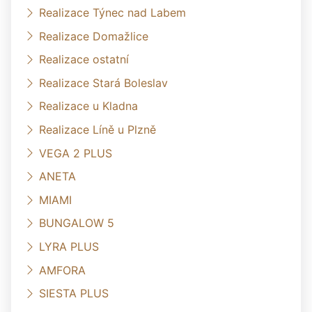
Realizace Týnec nad Labem
Realizace Domažlice
Realizace ostatní
Realizace Stará Boleslav
Realizace u Kladna
Realizace Líně u Plzně
VEGA 2 PLUS
ANETA
MIAMI
BUNGALOW 5
LYRA PLUS
AMFORA
SIESTA PLUS