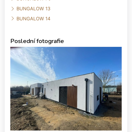
BUNGALOW 13
BUNGALOW 14
Poslední fotografie