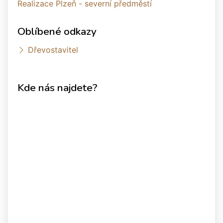
Realizace Plzeň - severní předměstí
Oblíbené odkazy
Dřevostavitel
Kde nás najdete?