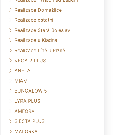
Realizace Domažlice
Realizace ostatní
Realizace Stará Boleslav
Realizace u Kladna
Realizace Líně u Plzně
VEGA 2 PLUS
ANETA
MIAMI
BUNGALOW 5
LYRA PLUS
AMFORA
SIESTA PLUS
MALORKA