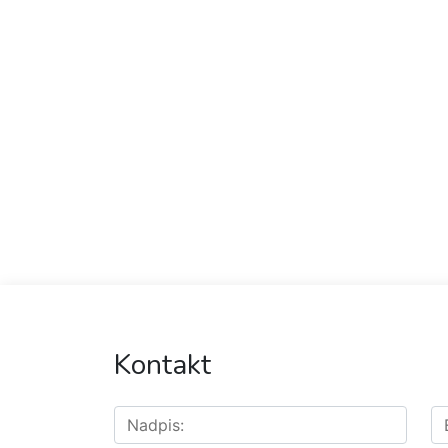
Kontakt