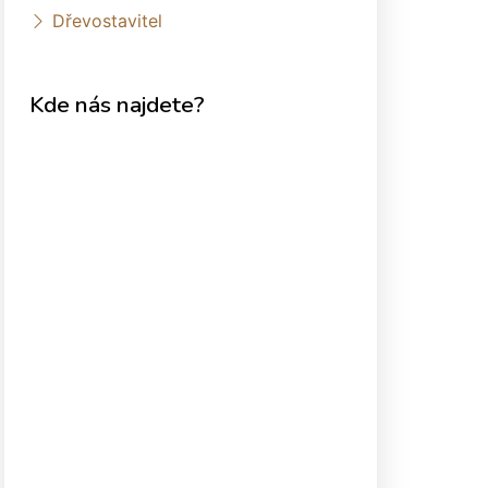
Dřevostavitel
Kde nás najdete?