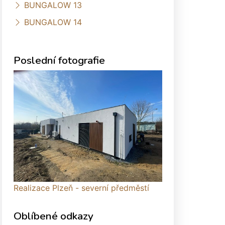
BUNGALOW 13
BUNGALOW 14
Poslední fotografie
Realizace Plzeň - severní předměstí
Oblíbené odkazy