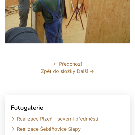
← Předchozí
Zpět do složky
Další →
Fotogalerie
Realizace Plzeň - severní předměstí
Realizace Šebáňovice Slapy