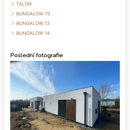
TALON
BUNGALOW 70
BUNGALOW 13
BUNGALOW 14
Poslední fotografie