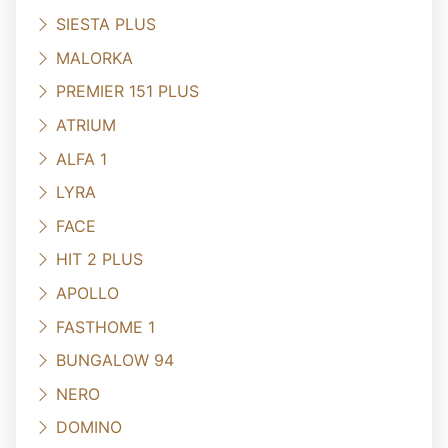
SIESTA PLUS
MALORKA
PREMIER 151 PLUS
ATRIUM
ALFA 1
LYRA
FACE
HIT 2 PLUS
APOLLO
FASTHOME 1
BUNGALOW 94
NERO
DOMINO