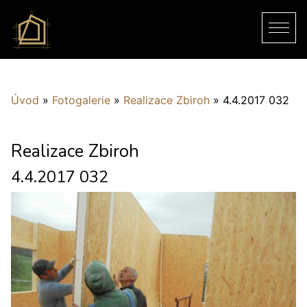
Úvod
»
Fotogalerie
»
Realizace Zbiroh
»
4.4.2017 032
Realizace Zbiroh
4.4.2017 032