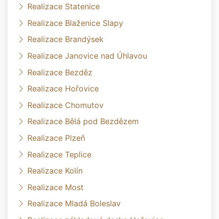
Realizace Statenice
Realizace Blaženice Slapy
Realizace Brandýsek
Realizace Janovice nad Úhlavou
Realizace Bezděz
Realizace Hořovice
Realizace Chomutov
Realizace Bělá pod Bezdězem
Realizace Plzeň
Realizace Teplice
Realizace Kolín
Realizace Most
Realizace Mladá Boleslav