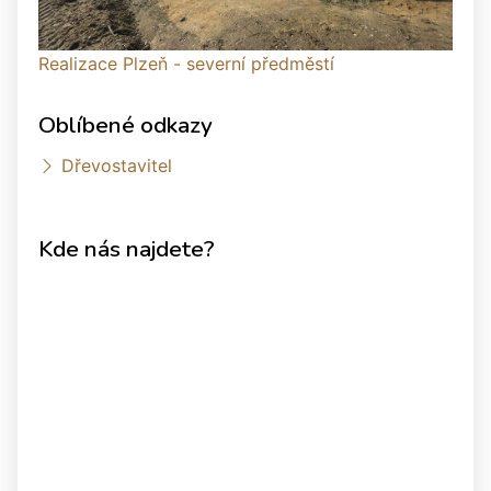
Realizace Plzeň - severní předměstí
Oblíbené odkazy
Dřevostavitel
Kde nás najdete?