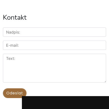
Kontakt