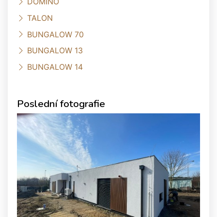
DOMINO
TALON
BUNGALOW 70
BUNGALOW 13
BUNGALOW 14
Poslední fotografie