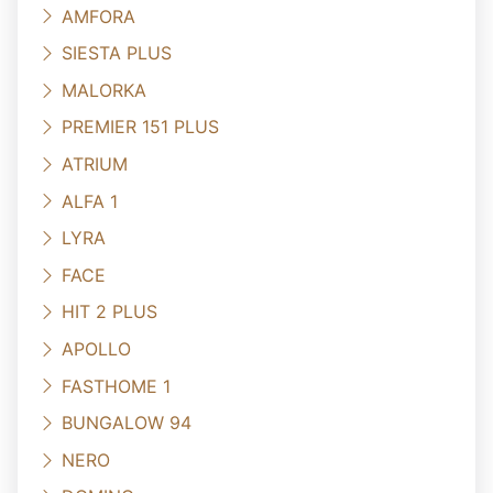
AMFORA
SIESTA PLUS
MALORKA
PREMIER 151 PLUS
ATRIUM
ALFA 1
LYRA
FACE
HIT 2 PLUS
APOLLO
FASTHOME 1
BUNGALOW 94
NERO