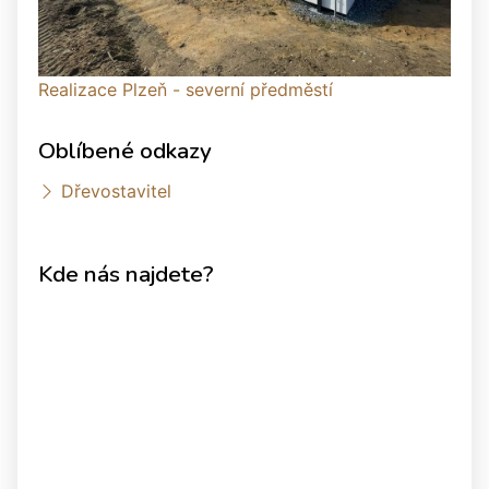
Realizace Plzeň - severní předměstí
Oblíbené odkazy
Dřevostavitel
Kde nás najdete?