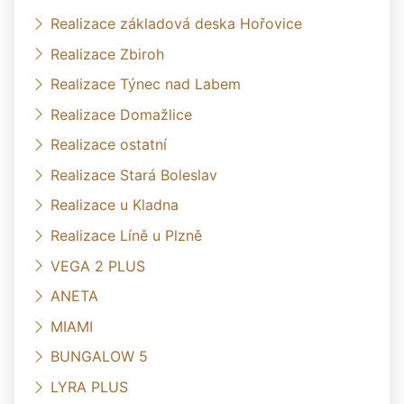
Realizace základová deska Hořovice
Realizace Zbiroh
Realizace Týnec nad Labem
Realizace Domažlice
Realizace ostatní
Realizace Stará Boleslav
Realizace u Kladna
Realizace Líně u Plzně
VEGA 2 PLUS
ANETA
MIAMI
BUNGALOW 5
LYRA PLUS