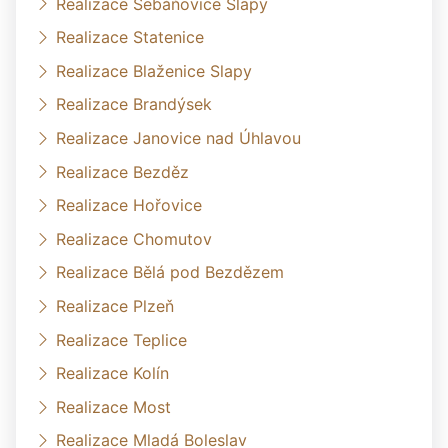
Realizace Šebáňovice Slapy
Realizace Statenice
Realizace Blaženice Slapy
Realizace Brandýsek
Realizace Janovice nad Úhlavou
Realizace Bezděz
Realizace Hořovice
Realizace Chomutov
Realizace Bělá pod Bezdězem
Realizace Plzeň
Realizace Teplice
Realizace Kolín
Realizace Most
Realizace Mladá Boleslav