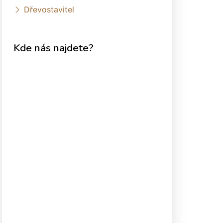
Dřevostavitel
Kde nás najdete?