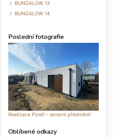
BUNGALOW 13
BUNGALOW 14
Poslední fotografie
Realizace Plzeň - severní předměstí
Oblíbené odkazy