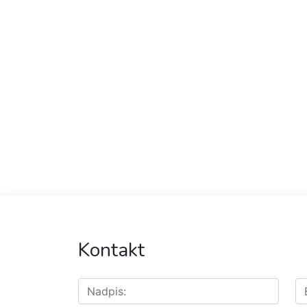
Kontakt