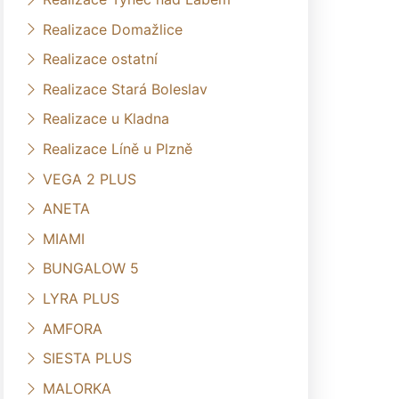
Realizace Domažlice
Realizace ostatní
Realizace Stará Boleslav
Realizace u Kladna
Realizace Líně u Plzně
VEGA 2 PLUS
ANETA
MIAMI
BUNGALOW 5
LYRA PLUS
AMFORA
SIESTA PLUS
MALORKA