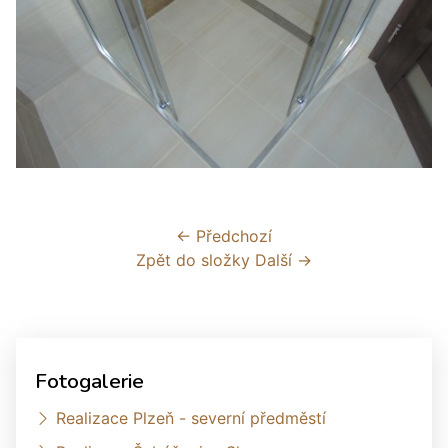
← Předchozí
Zpět do složky
Další →
Fotogalerie
Realizace Plzeň - severní předměstí