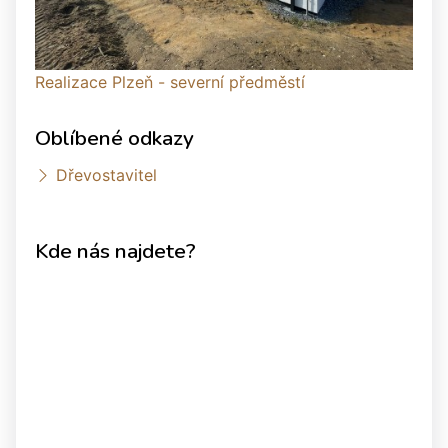
Realizace Plzeň - severní předměstí
Oblíbené odkazy
Dřevostavitel
Kde nás najdete?