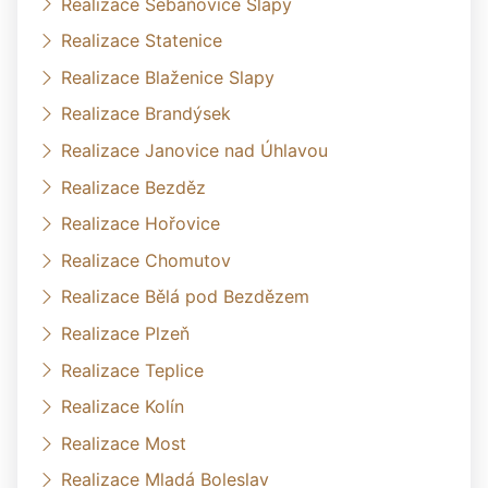
Realizace Šebáňovice Slapy
Realizace Statenice
Realizace Blaženice Slapy
Realizace Brandýsek
Realizace Janovice nad Úhlavou
Realizace Bezděz
Realizace Hořovice
Realizace Chomutov
Realizace Bělá pod Bezdězem
Realizace Plzeň
Realizace Teplice
Realizace Kolín
Realizace Most
Realizace Mladá Boleslav