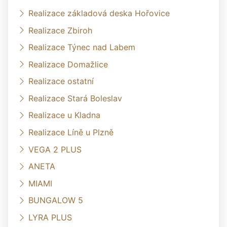
Realizace základová deska Hořovice
Realizace Zbiroh
Realizace Týnec nad Labem
Realizace Domažlice
Realizace ostatní
Realizace Stará Boleslav
Realizace u Kladna
Realizace Líně u Plzně
VEGA 2 PLUS
ANETA
MIAMI
BUNGALOW 5
LYRA PLUS