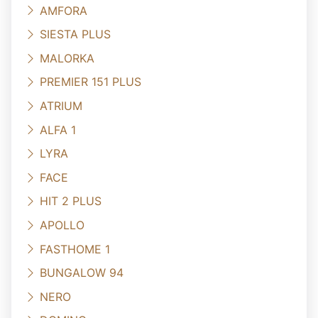
AMFORA
SIESTA PLUS
MALORKA
PREMIER 151 PLUS
ATRIUM
ALFA 1
LYRA
FACE
HIT 2 PLUS
APOLLO
FASTHOME 1
BUNGALOW 94
NERO