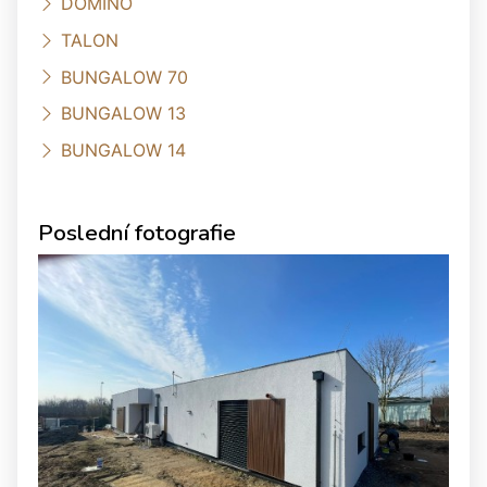
DOMINO
TALON
BUNGALOW 70
BUNGALOW 13
BUNGALOW 14
Poslední fotografie