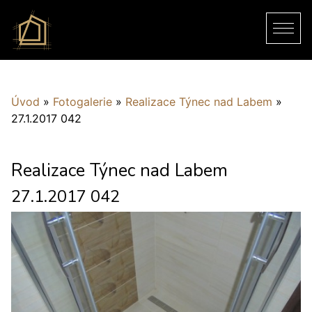
Úvod
»
Fotogalerie
»
Realizace Týnec nad Labem
»
27.1.2017 042
Realizace Týnec nad Labem
27.1.2017 042