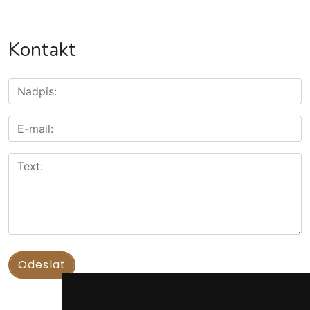
Kontakt