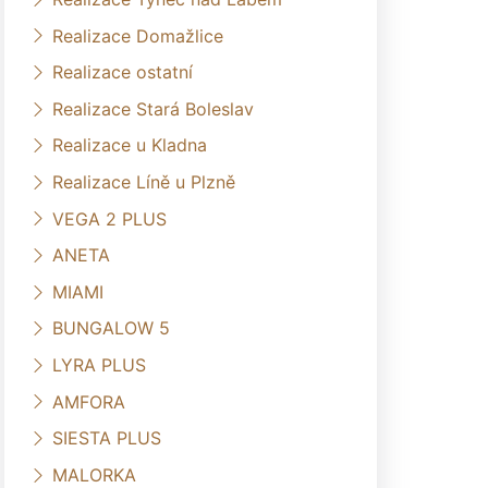
Realizace Domažlice
Realizace ostatní
Realizace Stará Boleslav
Realizace u Kladna
Realizace Líně u Plzně
VEGA 2 PLUS
ANETA
MIAMI
BUNGALOW 5
LYRA PLUS
AMFORA
SIESTA PLUS
MALORKA