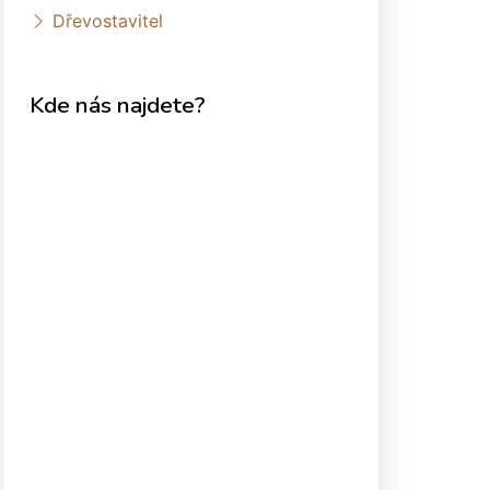
Dřevostavitel
Kde nás najdete?