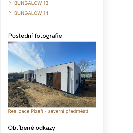
BUNGALOW 13
BUNGALOW 14
Poslední fotografie
Realizace Plzeň - severní předměstí
Oblíbené odkazy