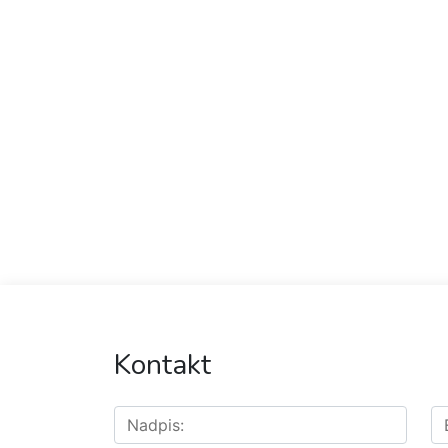
Kontakt