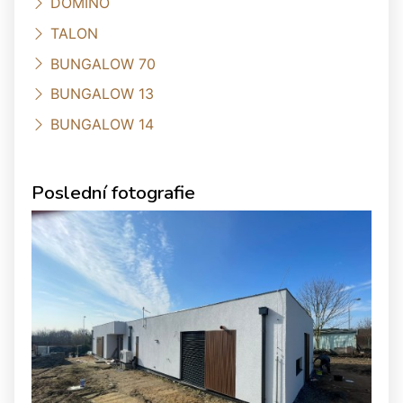
DOMINO
TALON
BUNGALOW 70
BUNGALOW 13
BUNGALOW 14
Poslední fotografie