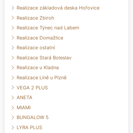
Realizace základová deska Hořovice
Realizace Zbiroh
Realizace Týnec nad Labem
Realizace Domažlice
Realizace ostatní
Realizace Stará Boleslav
Realizace u Kladna
Realizace Líně u Plzně
VEGA 2 PLUS
ANETA
MIAMI
BUNGALOW 5
LYRA PLUS