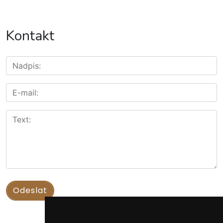
Kontakt