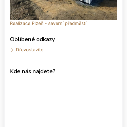
Realizace Plzeň - severní předměstí
Oblíbené odkazy
Dřevostavitel
Kde nás najdete?