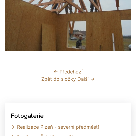
← Předchozí
Zpět do složky
Další →
Fotogalerie
Realizace Plzeň - severní předměstí