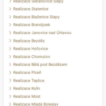
Realizace Šebáňovice Slapy
Realizace Statenice
Realizace Blaženice Slapy
Realizace Brandýsek
Realizace Janovice nad Úhlavou
Realizace Bezděz
Realizace Hořovice
Realizace Chomutov
Realizace Bělá pod Bezdězem
Realizace Plzeň
Realizace Teplice
Realizace Kolín
Realizace Most
Realizace Mladá Boleslav