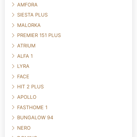
AMFORA
SIESTA PLUS
MALORKA
PREMIER 151 PLUS
ATRIUM
ALFA 1
LYRA
FACE
HIT 2 PLUS
APOLLO
FASTHOME 1
BUNGALOW 94
NERO