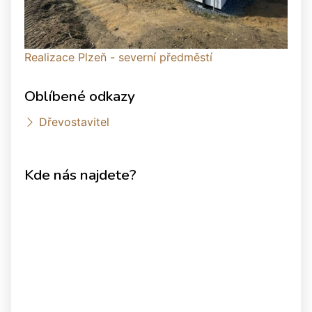
Realizace Plzeň - severní předměstí
Oblíbené odkazy
Dřevostavitel
Kde nás najdete?