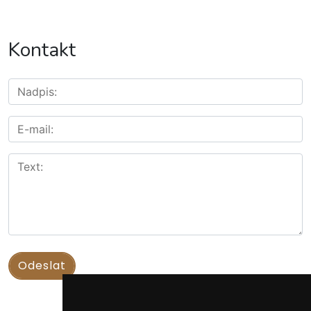
Kontakt