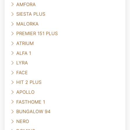
AMFORA
SIESTA PLUS
MALORKA
PREMIER 151 PLUS
ATRIUM
ALFA 1
LYRA
FACE
HIT 2 PLUS
APOLLO
FASTHOME 1
BUNGALOW 94
NERO