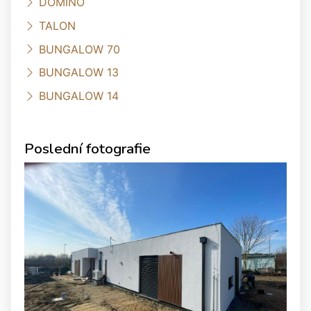
DOMINO
TALON
BUNGALOW 70
BUNGALOW 13
BUNGALOW 14
Poslední fotografie