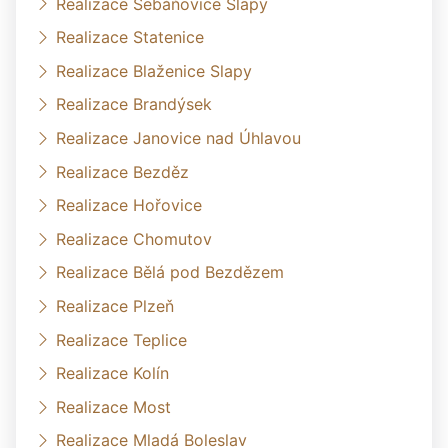
Realizace Šebáňovice Slapy
Realizace Statenice
Realizace Blaženice Slapy
Realizace Brandýsek
Realizace Janovice nad Úhlavou
Realizace Bezděz
Realizace Hořovice
Realizace Chomutov
Realizace Bělá pod Bezdězem
Realizace Plzeň
Realizace Teplice
Realizace Kolín
Realizace Most
Realizace Mladá Boleslav