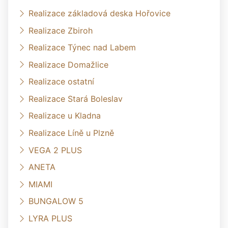
Realizace základová deska Hořovice
Realizace Zbiroh
Realizace Týnec nad Labem
Realizace Domažlice
Realizace ostatní
Realizace Stará Boleslav
Realizace u Kladna
Realizace Líně u Plzně
VEGA 2 PLUS
ANETA
MIAMI
BUNGALOW 5
LYRA PLUS