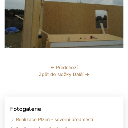
← Předchozí
Zpět do složky
Další →
Fotogalerie
Realizace Plzeň - severní předměstí