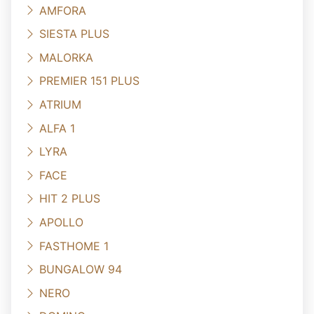
AMFORA
SIESTA PLUS
MALORKA
PREMIER 151 PLUS
ATRIUM
ALFA 1
LYRA
FACE
HIT 2 PLUS
APOLLO
FASTHOME 1
BUNGALOW 94
NERO