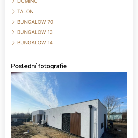
DOMINO
TALON
BUNGALOW 70
BUNGALOW 13
BUNGALOW 14
Poslední fotografie