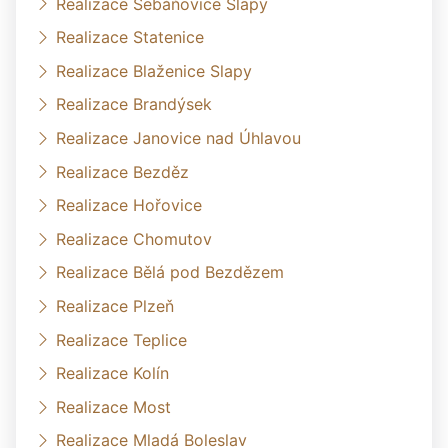
Realizace Šebáňovice Slapy
Realizace Statenice
Realizace Blaženice Slapy
Realizace Brandýsek
Realizace Janovice nad Úhlavou
Realizace Bezděz
Realizace Hořovice
Realizace Chomutov
Realizace Bělá pod Bezdězem
Realizace Plzeň
Realizace Teplice
Realizace Kolín
Realizace Most
Realizace Mladá Boleslav