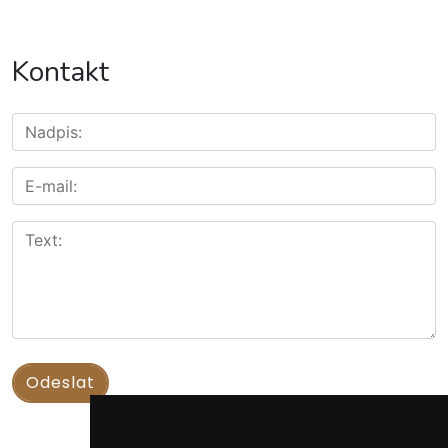
Kontakt