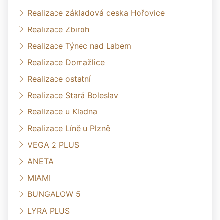
Realizace základová deska Hořovice
Realizace Zbiroh
Realizace Týnec nad Labem
Realizace Domažlice
Realizace ostatní
Realizace Stará Boleslav
Realizace u Kladna
Realizace Líně u Plzně
VEGA 2 PLUS
ANETA
MIAMI
BUNGALOW 5
LYRA PLUS