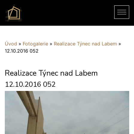
Úvod
»
Fotogalerie
»
Realizace Týnec nad Labem
»
12.10.2016 052
Realizace Týnec nad Labem
12.10.2016 052