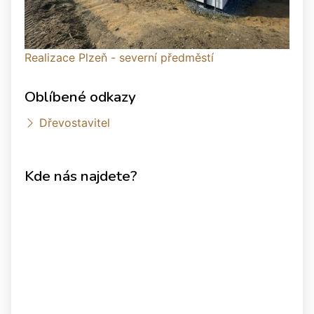
Realizace Plzeň - severní předměstí
Oblíbené odkazy
Dřevostavitel
Kde nás najdete?