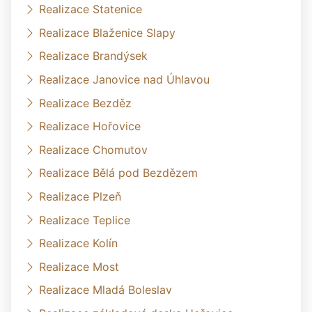
Realizace Statenice
Realizace Blaženice Slapy
Realizace Brandýsek
Realizace Janovice nad Úhlavou
Realizace Bezděz
Realizace Hořovice
Realizace Chomutov
Realizace Bělá pod Bezdězem
Realizace Plzeň
Realizace Teplice
Realizace Kolín
Realizace Most
Realizace Mladá Boleslav