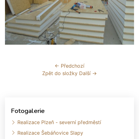
← Předchozí
Zpět do složky
Další →
Fotogalerie
Realizace Plzeň - severní předměstí
Realizace Šebáňovice Slapy