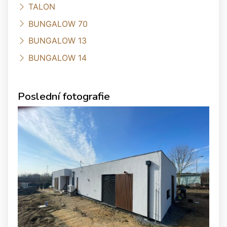
TALON
BUNGALOW 70
BUNGALOW 13
BUNGALOW 14
Poslední fotografie