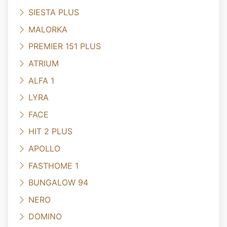
SIESTA PLUS
MALORKA
PREMIER 151 PLUS
ATRIUM
ALFA 1
LYRA
FACE
HIT 2 PLUS
APOLLO
FASTHOME 1
BUNGALOW 94
NERO
DOMINO