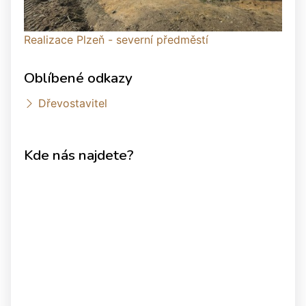
Realizace Plzeň - severní předměstí
Oblíbené odkazy
Dřevostavitel
Kde nás najdete?