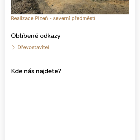
Realizace Plzeň - severní předměstí
Oblíbené odkazy
Dřevostavitel
Kde nás najdete?