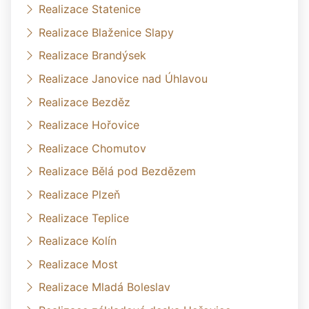
Realizace Statenice
Realizace Blaženice Slapy
Realizace Brandýsek
Realizace Janovice nad Úhlavou
Realizace Bezděz
Realizace Hořovice
Realizace Chomutov
Realizace Bělá pod Bezdězem
Realizace Plzeň
Realizace Teplice
Realizace Kolín
Realizace Most
Realizace Mladá Boleslav