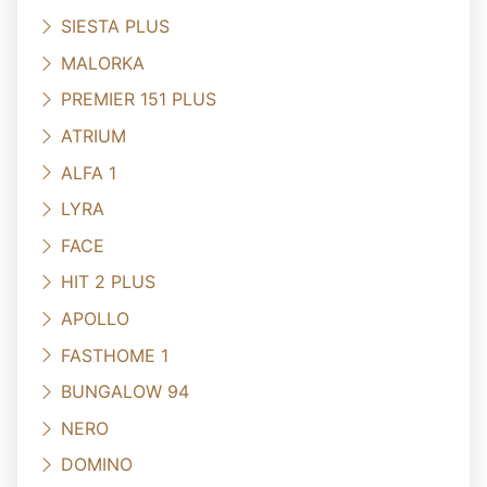
SIESTA PLUS
MALORKA
PREMIER 151 PLUS
ATRIUM
ALFA 1
LYRA
FACE
HIT 2 PLUS
APOLLO
FASTHOME 1
BUNGALOW 94
NERO
DOMINO