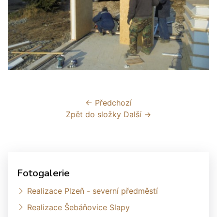
← Předchozí
Zpět do složky
Další →
Fotogalerie
Realizace Plzeň - severní předměstí
Realizace Šebáňovice Slapy