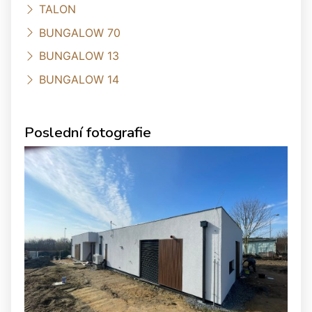
TALON
BUNGALOW 70
BUNGALOW 13
BUNGALOW 14
Poslední fotografie