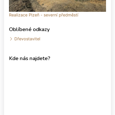
Realizace Plzeň - severní předměstí
Oblíbené odkazy
Dřevostavitel
Kde nás najdete?