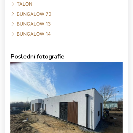
TALON
BUNGALOW 70
BUNGALOW 13
BUNGALOW 14
Poslední fotografie