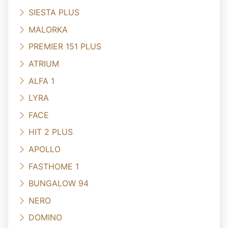
SIESTA PLUS
MALORKA
PREMIER 151 PLUS
ATRIUM
ALFA 1
LYRA
FACE
HIT 2 PLUS
APOLLO
FASTHOME 1
BUNGALOW 94
NERO
DOMINO