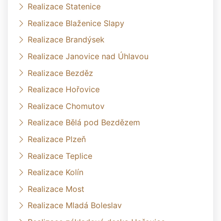
Realizace Statenice
Realizace Blaženice Slapy
Realizace Brandýsek
Realizace Janovice nad Úhlavou
Realizace Bezděz
Realizace Hořovice
Realizace Chomutov
Realizace Bělá pod Bezdězem
Realizace Plzeň
Realizace Teplice
Realizace Kolín
Realizace Most
Realizace Mladá Boleslav