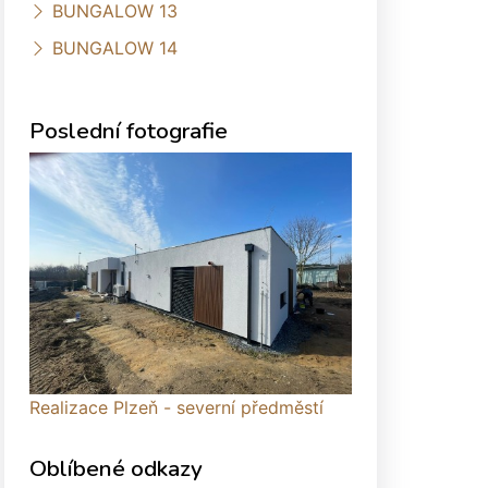
BUNGALOW 13
BUNGALOW 14
Poslední fotografie
Realizace Plzeň - severní předměstí
Oblíbené odkazy