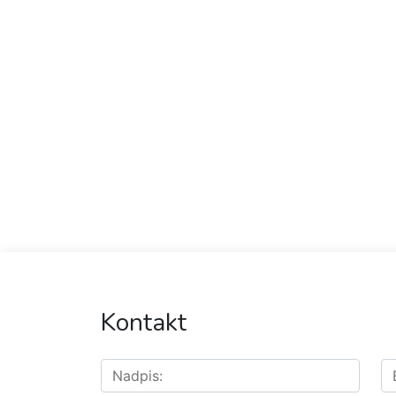
Kontakt