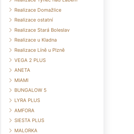
Realizace Domažlice
Realizace ostatní
Realizace Stará Boleslav
Realizace u Kladna
Realizace Líně u Plzně
VEGA 2 PLUS
ANETA
MIAMI
BUNGALOW 5
LYRA PLUS
AMFORA
SIESTA PLUS
MALORKA