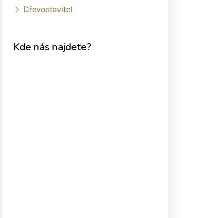
Dřevostavitel
Kde nás najdete?