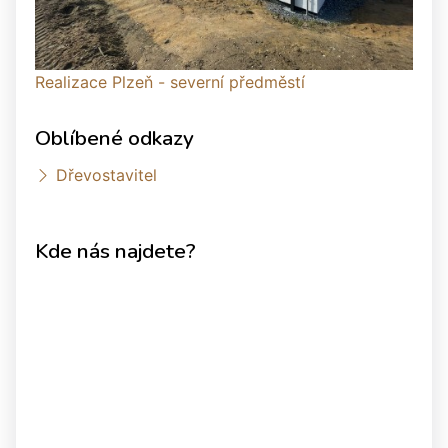
Realizace Plzeň - severní předměstí
Oblíbené odkazy
Dřevostavitel
Kde nás najdete?