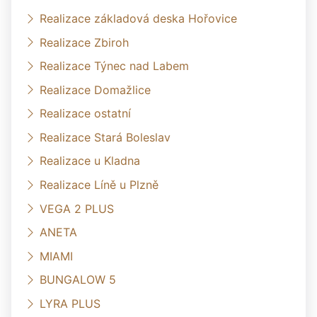
Realizace základová deska Hořovice
Realizace Zbiroh
Realizace Týnec nad Labem
Realizace Domažlice
Realizace ostatní
Realizace Stará Boleslav
Realizace u Kladna
Realizace Líně u Plzně
VEGA 2 PLUS
ANETA
MIAMI
BUNGALOW 5
LYRA PLUS