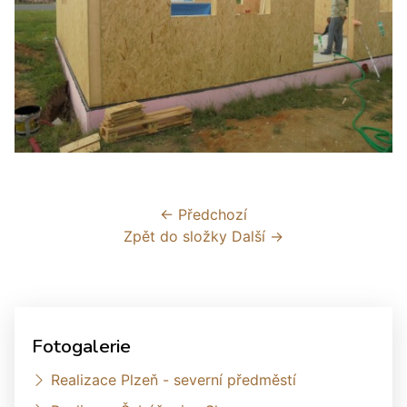
← Předchozí
Zpět do složky
Další →
Fotogalerie
Realizace Plzeň - severní předměstí