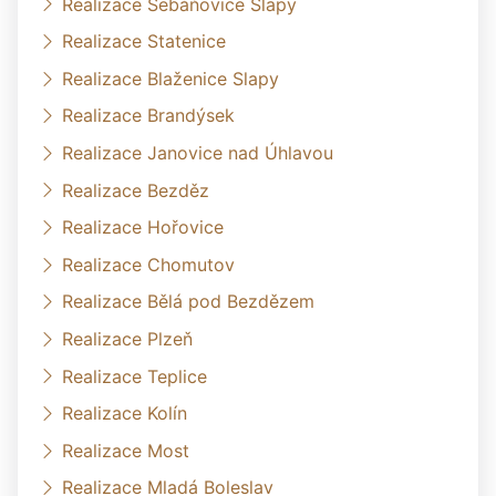
Realizace Šebáňovice Slapy
Realizace Statenice
Realizace Blaženice Slapy
Realizace Brandýsek
Realizace Janovice nad Úhlavou
Realizace Bezděz
Realizace Hořovice
Realizace Chomutov
Realizace Bělá pod Bezdězem
Realizace Plzeň
Realizace Teplice
Realizace Kolín
Realizace Most
Realizace Mladá Boleslav