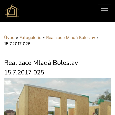
Úvod
»
Fotogalerie
»
Realizace Mladá Boleslav
»
15.7.2017 025
Realizace Mladá Boleslav
15.7.2017 025