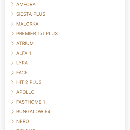
AMFORA
SIESTA PLUS
MALORKA
PREMIER 151 PLUS
ATRIUM
ALFA 1
LYRA
FACE
HIT 2 PLUS
APOLLO
FASTHOME 1
BUNGALOW 94
NERO