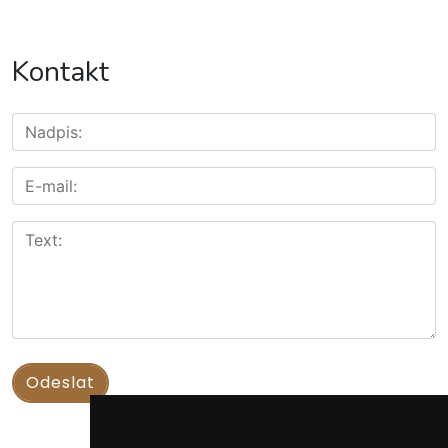
Kontakt