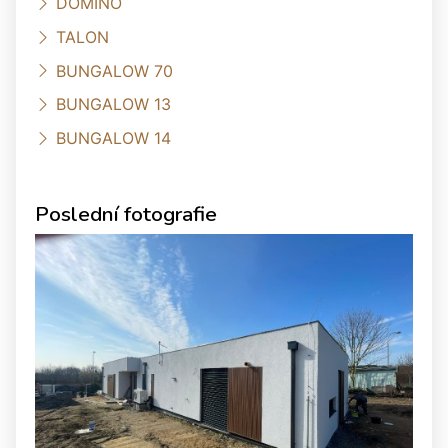
DOMINO
TALON
BUNGALOW 70
BUNGALOW 13
BUNGALOW 14
Poslední fotografie