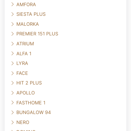
AMFORA
SIESTA PLUS
MALORKA
PREMIER 151 PLUS
ATRIUM
ALFA 1
LYRA
FACE
HIT 2 PLUS
APOLLO
FASTHOME 1
BUNGALOW 94
NERO