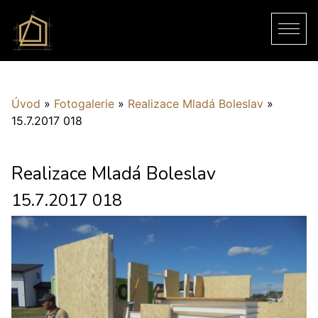
Úvod
»
Fotogalerie
»
Realizace Mladá Boleslav
»
15.7.2017 018
Realizace Mladá Boleslav
15.7.2017 018