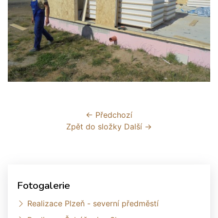
← Předchozí
Zpět do složky
Další →
Fotogalerie
Realizace Plzeň - severní předměstí