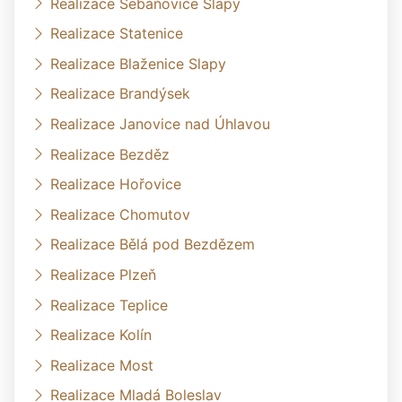
Realizace Šebáňovice Slapy
Realizace Statenice
Realizace Blaženice Slapy
Realizace Brandýsek
Realizace Janovice nad Úhlavou
Realizace Bezděz
Realizace Hořovice
Realizace Chomutov
Realizace Bělá pod Bezdězem
Realizace Plzeň
Realizace Teplice
Realizace Kolín
Realizace Most
Realizace Mladá Boleslav