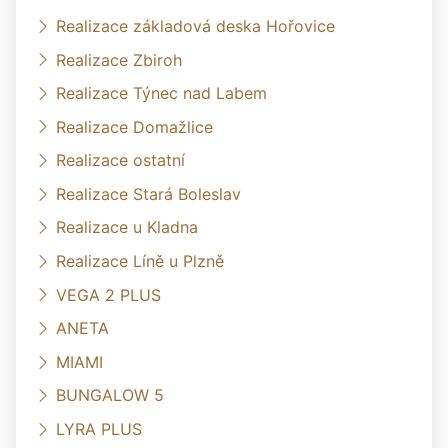
Realizace základová deska Hořovice
Realizace Zbiroh
Realizace Týnec nad Labem
Realizace Domažlice
Realizace ostatní
Realizace Stará Boleslav
Realizace u Kladna
Realizace Líně u Plzně
VEGA 2 PLUS
ANETA
MIAMI
BUNGALOW 5
LYRA PLUS