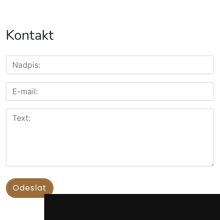
Kontakt