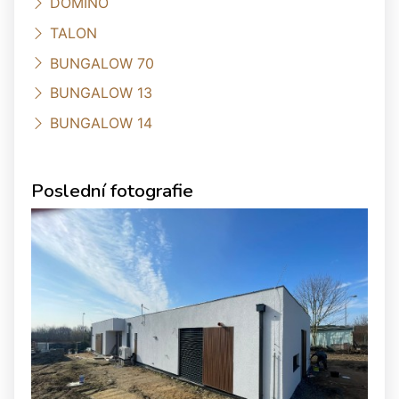
DOMINO
TALON
BUNGALOW 70
BUNGALOW 13
BUNGALOW 14
Poslední fotografie