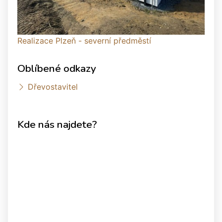
Realizace Plzeň - severní předměstí
Oblíbené odkazy
Dřevostavitel
Kde nás najdete?