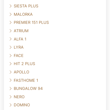
SIESTA PLUS
MALORKA
PREMIER 151 PLUS
ATRIUM
ALFA 1
LYRA
FACE
HIT 2 PLUS
APOLLO
FASTHOME 1
BUNGALOW 94
NERO
DOMINO