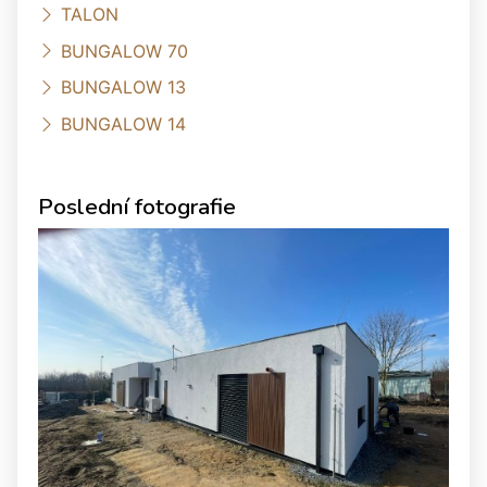
TALON
BUNGALOW 70
BUNGALOW 13
BUNGALOW 14
Poslední fotografie