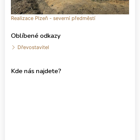
Realizace Plzeň - severní předměstí
Oblíbené odkazy
Dřevostavitel
Kde nás najdete?