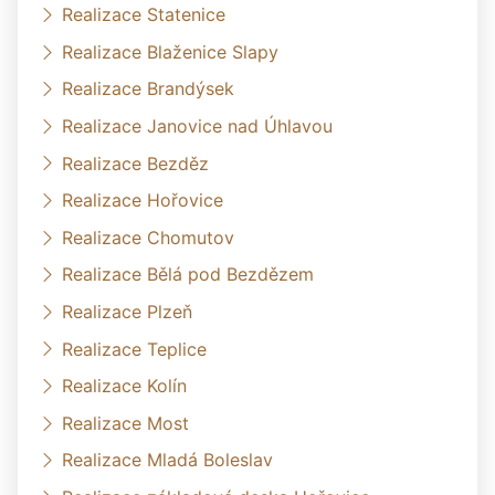
Realizace Statenice
Realizace Blaženice Slapy
Realizace Brandýsek
Realizace Janovice nad Úhlavou
Realizace Bezděz
Realizace Hořovice
Realizace Chomutov
Realizace Bělá pod Bezdězem
Realizace Plzeň
Realizace Teplice
Realizace Kolín
Realizace Most
Realizace Mladá Boleslav