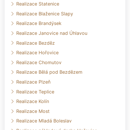
Realizace Statenice
Realizace Blaženice Slapy
Realizace Brandýsek
Realizace Janovice nad Úhlavou
Realizace Bezděz
Realizace Hořovice
Realizace Chomutov
Realizace Bělá pod Bezdězem
Realizace Plzeň
Realizace Teplice
Realizace Kolín
Realizace Most
Realizace Mladá Boleslav