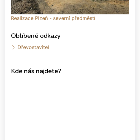
Realizace Plzeň - severní předměstí
Oblíbené odkazy
Dřevostavitel
Kde nás najdete?