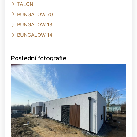
TALON
BUNGALOW 70
BUNGALOW 13
BUNGALOW 14
Poslední fotografie