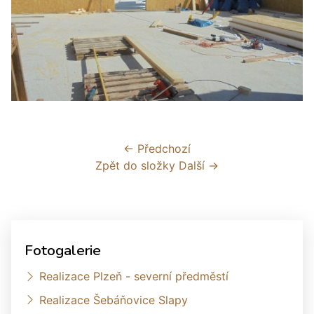
← Předchozí
Zpět do složky
Další →
Fotogalerie
Realizace Plzeň - severní předměstí
Realizace Šebáňovice Slapy