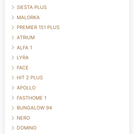
SIESTA PLUS
MALORKA
PREMIER 151 PLUS
ATRIUM
ALFA 1
LYRA
FACE
HIT 2 PLUS
APOLLO
FASTHOME 1
BUNGALOW 94
NERO
DOMINO