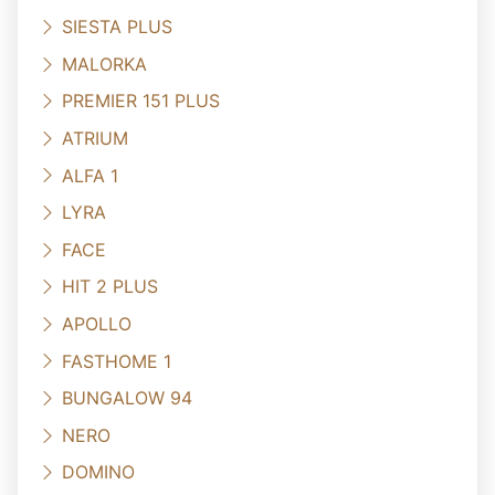
SIESTA PLUS
MALORKA
PREMIER 151 PLUS
ATRIUM
ALFA 1
LYRA
FACE
HIT 2 PLUS
APOLLO
FASTHOME 1
BUNGALOW 94
NERO
DOMINO