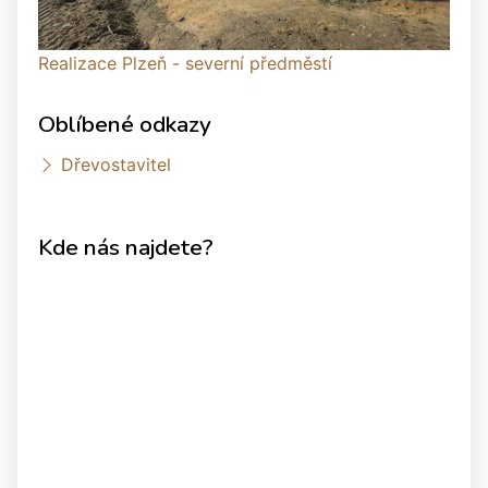
Realizace Plzeň - severní předměstí
Oblíbené odkazy
Dřevostavitel
Kde nás najdete?