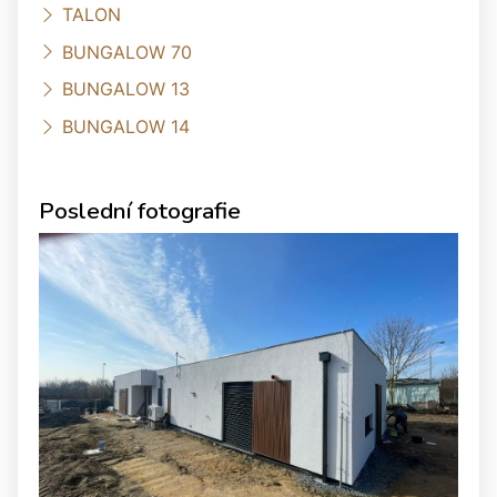
TALON
BUNGALOW 70
BUNGALOW 13
BUNGALOW 14
Poslední fotografie