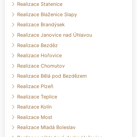
Realizace Statenice
Realizace Blaženice Slapy
Realizace Brandýsek
Realizace Janovice nad Úhlavou
Realizace Bezděz
Realizace Hořovice
Realizace Chomutov
Realizace Bělá pod Bezdězem
Realizace Plzeň
Realizace Teplice
Realizace Kolín
Realizace Most
Realizace Mladá Boleslav