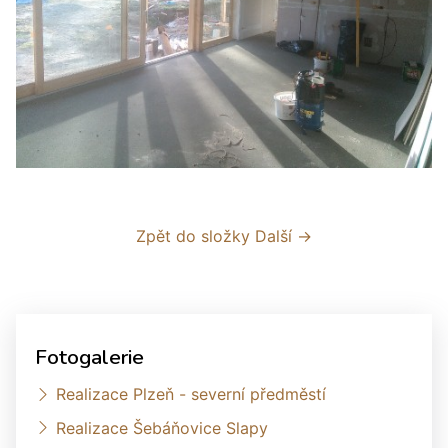
Zpět do složky
Další →
Fotogalerie
Realizace Plzeň - severní předměstí
Realizace Šebáňovice Slapy