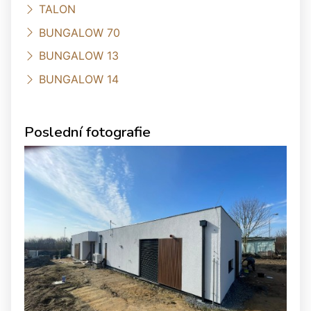
TALON
BUNGALOW 70
BUNGALOW 13
BUNGALOW 14
Poslední fotografie