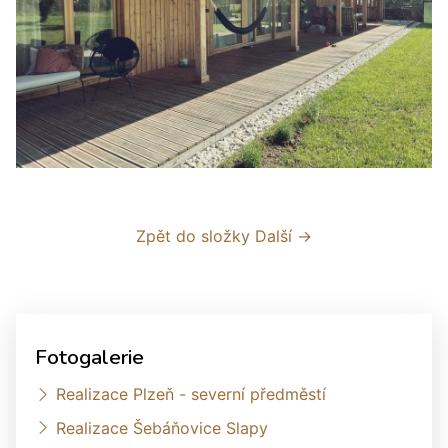
Zpět do složky
Další →
Fotogalerie
Realizace Plzeň - severní předměstí
Realizace Šebáňovice Slapy