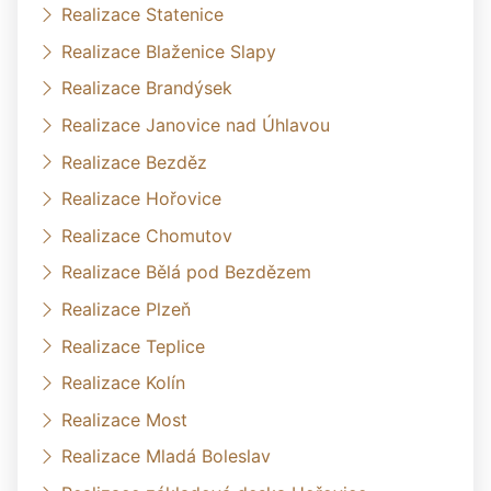
Realizace Statenice
Realizace Blaženice Slapy
Realizace Brandýsek
Realizace Janovice nad Úhlavou
Realizace Bezděz
Realizace Hořovice
Realizace Chomutov
Realizace Bělá pod Bezdězem
Realizace Plzeň
Realizace Teplice
Realizace Kolín
Realizace Most
Realizace Mladá Boleslav