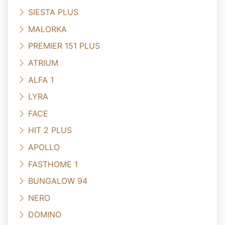
SIESTA PLUS
MALORKA
PREMIER 151 PLUS
ATRIUM
ALFA 1
LYRA
FACE
HIT 2 PLUS
APOLLO
FASTHOME 1
BUNGALOW 94
NERO
DOMINO