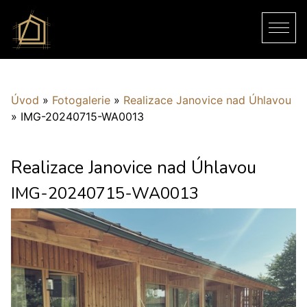
Úvod
»
Fotogalerie
»
Realizace Janovice nad Úhlavou
»
IMG-20240715-WA0013
Realizace Janovice nad Úhlavou
IMG-20240715-WA0013