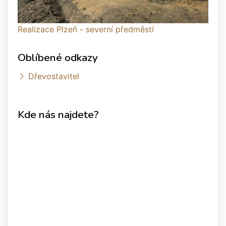
Realizace Plzeň - severní předměstí
Oblíbené odkazy
Dřevostavitel
Kde nás najdete?