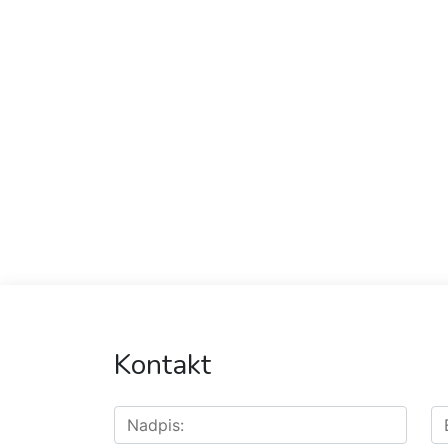
Kontakt