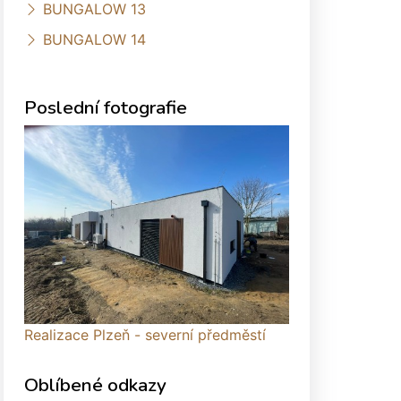
BUNGALOW 13
BUNGALOW 14
Poslední fotografie
Realizace Plzeň - severní předměstí
Oblíbené odkazy