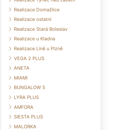
Realizace Domažlice
Realizace ostatní
Realizace Stará Boleslav
Realizace u Kladna
Realizace Líně u Plzně
VEGA 2 PLUS
ANETA
MIAMI
BUNGALOW 5
LYRA PLUS
AMFORA
SIESTA PLUS
MALORKA