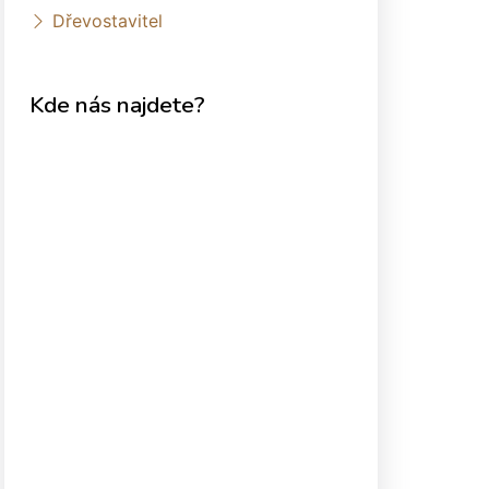
Dřevostavitel
Kde nás najdete?