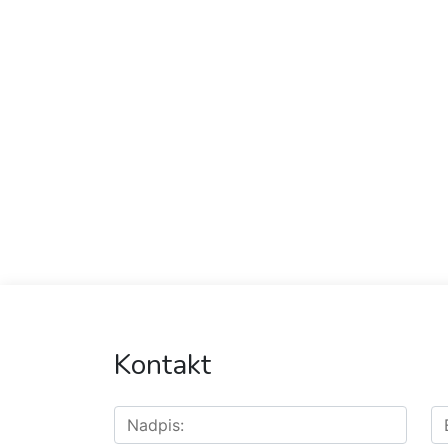
Kontakt