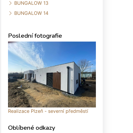
BUNGALOW 13
BUNGALOW 14
Poslední fotografie
Realizace Plzeň - severní předměstí
Oblíbené odkazy