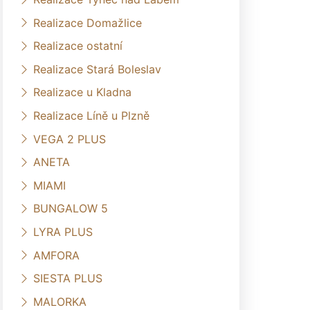
Realizace Domažlice
Realizace ostatní
Realizace Stará Boleslav
Realizace u Kladna
Realizace Líně u Plzně
VEGA 2 PLUS
ANETA
MIAMI
BUNGALOW 5
LYRA PLUS
AMFORA
SIESTA PLUS
MALORKA