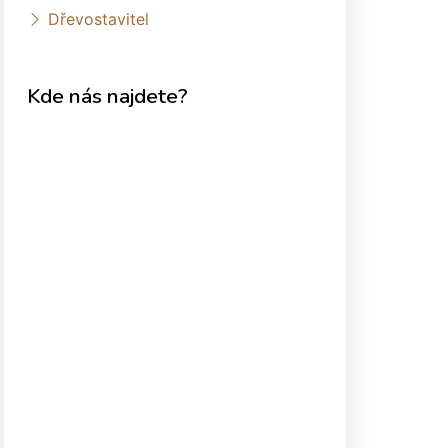
Dřevostavitel
Kde nás najdete?