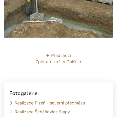
← Předchozí
Zpět do složky
Další →
Fotogalerie
Realizace Plzeň - severní předměstí
Realizace Šebáňovice Slapy