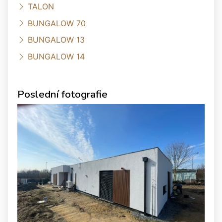
TALON
BUNGALOW 70
BUNGALOW 13
BUNGALOW 14
Poslední fotografie