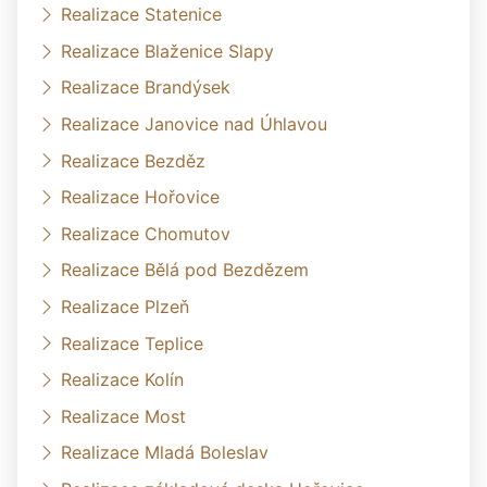
Realizace Statenice
Realizace Blaženice Slapy
Realizace Brandýsek
Realizace Janovice nad Úhlavou
Realizace Bezděz
Realizace Hořovice
Realizace Chomutov
Realizace Bělá pod Bezdězem
Realizace Plzeň
Realizace Teplice
Realizace Kolín
Realizace Most
Realizace Mladá Boleslav