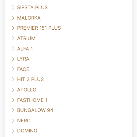
SIESTA PLUS
MALORKA
PREMIER 151 PLUS
ATRIUM
ALFA 1
LYRA
FACE
HIT 2 PLUS
APOLLO
FASTHOME 1
BUNGALOW 94
NERO
DOMINO