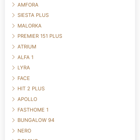
AMFORA
SIESTA PLUS
MALORKA
PREMIER 151 PLUS
ATRIUM
ALFA 1
LYRA
FACE
HIT 2 PLUS
APOLLO
FASTHOME 1
BUNGALOW 94
NERO