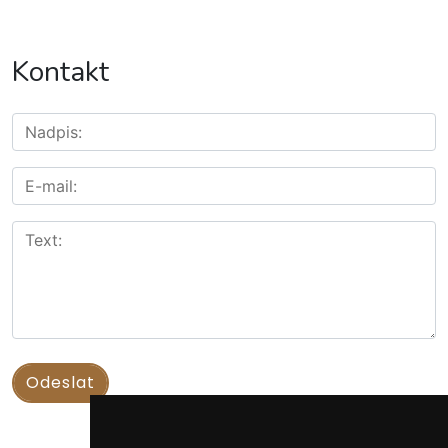
Kontakt