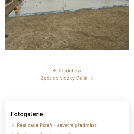
← Předchozí
Zpět do složky
Další →
Fotogalerie
Realizace Plzeň - severní předměstí