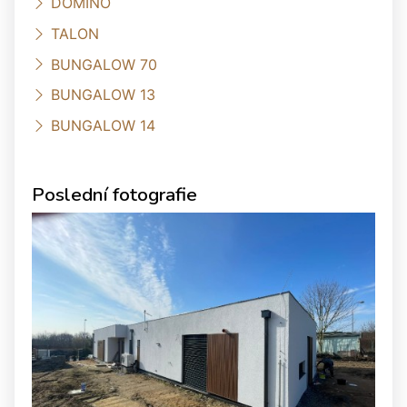
DOMINO
TALON
BUNGALOW 70
BUNGALOW 13
BUNGALOW 14
Poslední fotografie