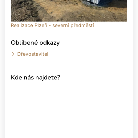
Realizace Plzeň - severní předměstí
Oblíbené odkazy
Dřevostavitel
Kde nás najdete?