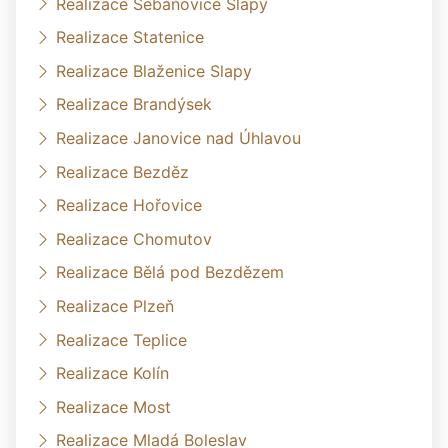
Realizace Šebáňovice Slapy
Realizace Statenice
Realizace Blaženice Slapy
Realizace Brandýsek
Realizace Janovice nad Úhlavou
Realizace Bezděz
Realizace Hořovice
Realizace Chomutov
Realizace Bělá pod Bezdězem
Realizace Plzeň
Realizace Teplice
Realizace Kolín
Realizace Most
Realizace Mladá Boleslav