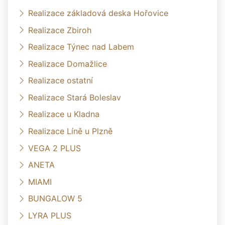
Realizace základová deska Hořovice
Realizace Zbiroh
Realizace Týnec nad Labem
Realizace Domažlice
Realizace ostatní
Realizace Stará Boleslav
Realizace u Kladna
Realizace Líně u Plzně
VEGA 2 PLUS
ANETA
MIAMI
BUNGALOW 5
LYRA PLUS