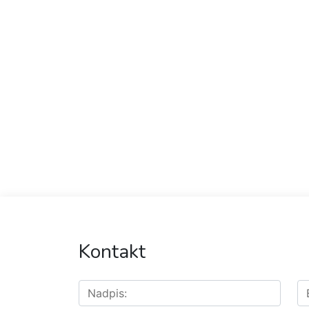
Kontakt