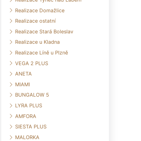
Realizace Domažlice
Realizace ostatní
Realizace Stará Boleslav
Realizace u Kladna
Realizace Líně u Plzně
VEGA 2 PLUS
ANETA
MIAMI
BUNGALOW 5
LYRA PLUS
AMFORA
SIESTA PLUS
MALORKA