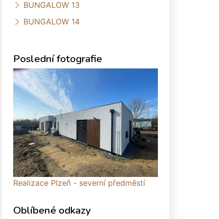
BUNGALOW 13
BUNGALOW 14
Poslední fotografie
Realizace Plzeň - severní předměstí
Oblíbené odkazy