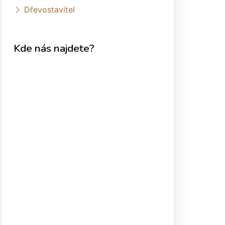
Dřevostavitel
Kde nás najdete?