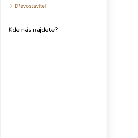
Dřevostavitel
Kde nás najdete?