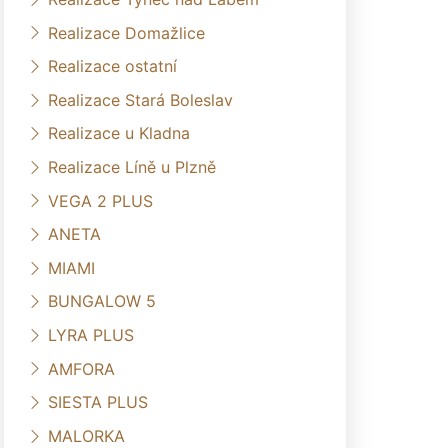
Realizace Domažlice
Realizace ostatní
Realizace Stará Boleslav
Realizace u Kladna
Realizace Líně u Plzně
VEGA 2 PLUS
ANETA
MIAMI
BUNGALOW 5
LYRA PLUS
AMFORA
SIESTA PLUS
MALORKA