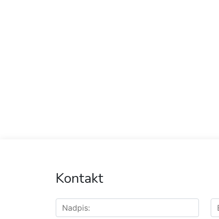
Kontakt