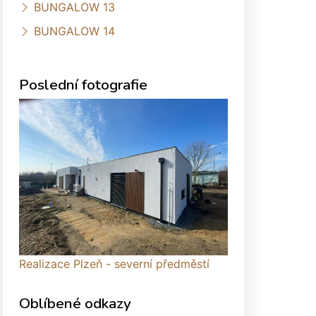
BUNGALOW 13
BUNGALOW 14
Poslední fotografie
Realizace Plzeň - severní předměstí
Oblíbené odkazy