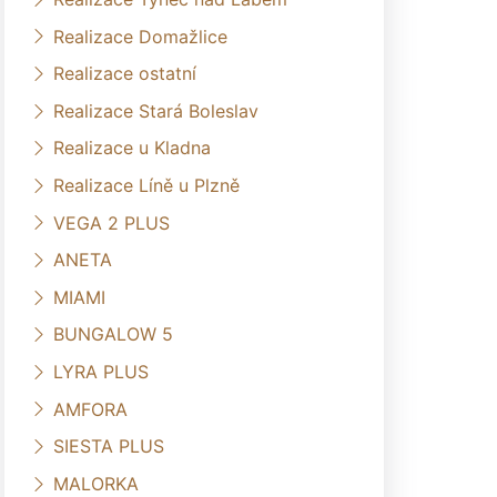
Realizace Domažlice
Realizace ostatní
Realizace Stará Boleslav
Realizace u Kladna
Realizace Líně u Plzně
VEGA 2 PLUS
ANETA
MIAMI
BUNGALOW 5
LYRA PLUS
AMFORA
SIESTA PLUS
MALORKA