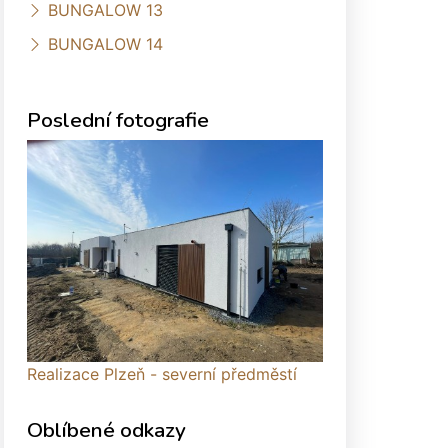
BUNGALOW 13
BUNGALOW 14
Poslední fotografie
Realizace Plzeň - severní předměstí
Oblíbené odkazy