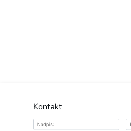
Kontakt