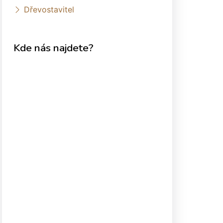
Dřevostavitel
Kde nás najdete?