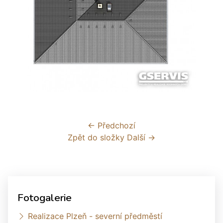
← Předchozí
Zpět do složky
Další →
Fotogalerie
Realizace Plzeň - severní předměstí