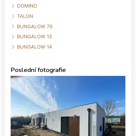
DOMINO
TALON
BUNGALOW 70
BUNGALOW 13
BUNGALOW 14
Poslední fotografie