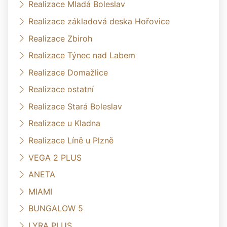
Realizace Mladá Boleslav
Realizace základová deska Hořovice
Realizace Zbiroh
Realizace Týnec nad Labem
Realizace Domažlice
Realizace ostatní
Realizace Stará Boleslav
Realizace u Kladna
Realizace Líně u Plzně
VEGA 2 PLUS
ANETA
MIAMI
BUNGALOW 5
LYRA PLUS