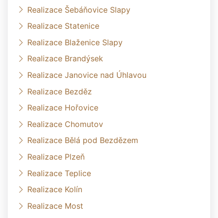
Realizace Šebáňovice Slapy
Realizace Statenice
Realizace Blaženice Slapy
Realizace Brandýsek
Realizace Janovice nad Úhlavou
Realizace Bezděz
Realizace Hořovice
Realizace Chomutov
Realizace Bělá pod Bezdězem
Realizace Plzeň
Realizace Teplice
Realizace Kolín
Realizace Most