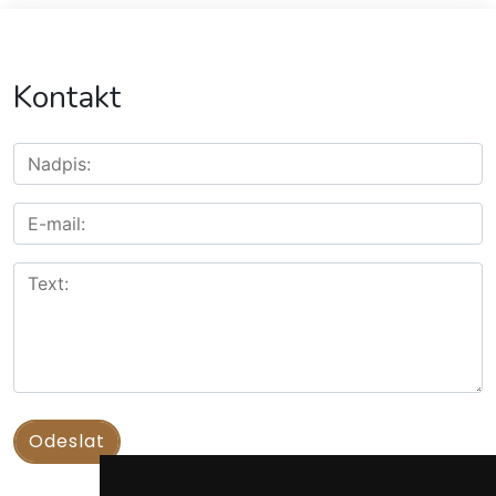
Kontakt