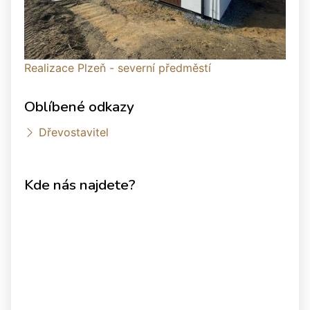
Realizace Plzeň - severní předměstí
Oblíbené odkazy
Dřevostavitel
Kde nás najdete?