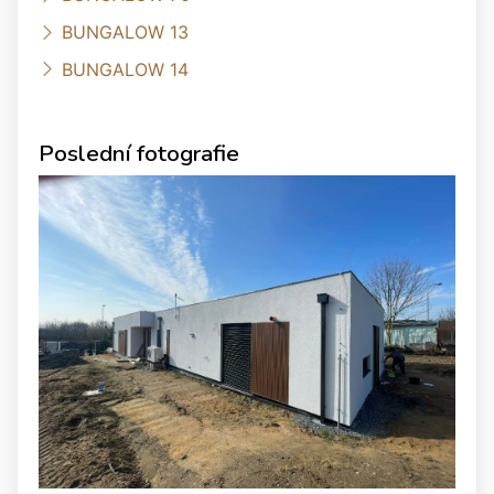
BUNGALOW 13
BUNGALOW 14
Poslední fotografie