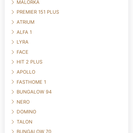
MALORKA
PREMIER 151 PLUS
ATRIUM
ALFA 1
LYRA
FACE
HIT 2 PLUS
APOLLO
FASTHOME 1
BUNGALOW 94
NERO
DOMINO
TALON
BUNGALOW 70