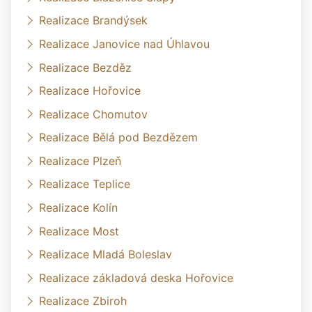
Realizace Brandýsek
Realizace Janovice nad Úhlavou
Realizace Bezděz
Realizace Hořovice
Realizace Chomutov
Realizace Bělá pod Bezdězem
Realizace Plzeň
Realizace Teplice
Realizace Kolín
Realizace Most
Realizace Mladá Boleslav
Realizace základová deska Hořovice
Realizace Zbiroh