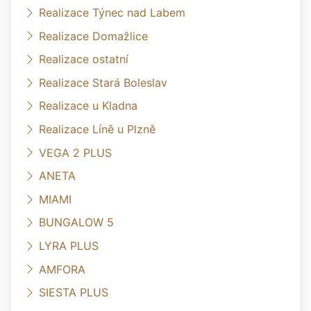
Realizace Týnec nad Labem
Realizace Domažlice
Realizace ostatní
Realizace Stará Boleslav
Realizace u Kladna
Realizace Líně u Plzně
VEGA 2 PLUS
ANETA
MIAMI
BUNGALOW 5
LYRA PLUS
AMFORA
SIESTA PLUS