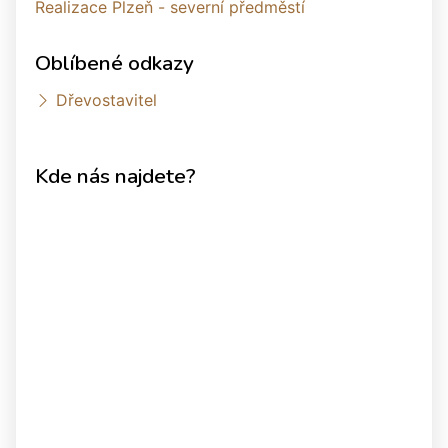
Realizace Plzeň - severní předměstí
Oblíbené odkazy
Dřevostavitel
Kde nás najdete?