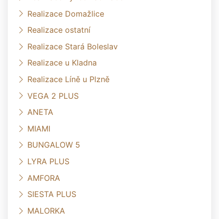
Realizace Domažlice
Realizace ostatní
Realizace Stará Boleslav
Realizace u Kladna
Realizace Líně u Plzně
VEGA 2 PLUS
ANETA
MIAMI
BUNGALOW 5
LYRA PLUS
AMFORA
SIESTA PLUS
MALORKA