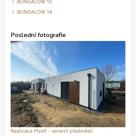
BUNGALOW 13
BUNGALOW 14
Poslední fotografie
Realizace Plzeň - severní předměstí