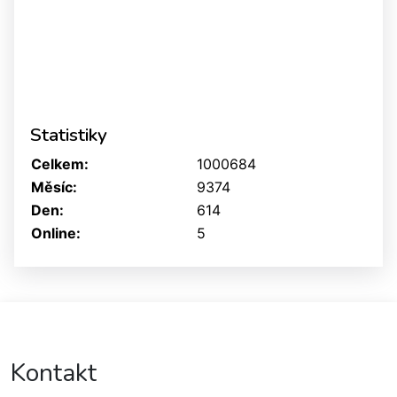
Statistiky
Celkem:
1000684
Měsíc:
9374
Den:
614
Online:
5
Kontakt