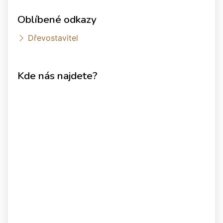
Oblíbené odkazy
Dřevostavitel
Kde nás najdete?