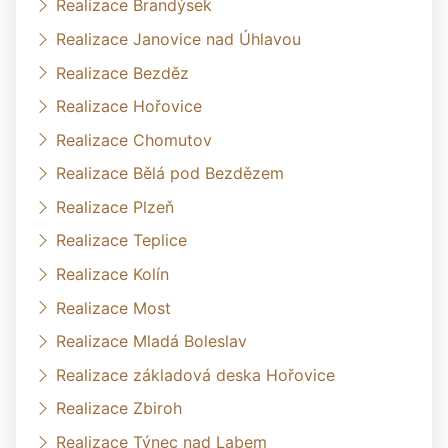
Realizace Brandýsek
Realizace Janovice nad Úhlavou
Realizace Bezděz
Realizace Hořovice
Realizace Chomutov
Realizace Bělá pod Bezdězem
Realizace Plzeň
Realizace Teplice
Realizace Kolín
Realizace Most
Realizace Mladá Boleslav
Realizace základová deska Hořovice
Realizace Zbiroh
Realizace Týnec nad Labem