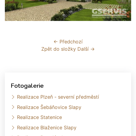
← Předchozí
Zpět do složky
Další →
Fotogalerie
Realizace Plzeň - severní předměstí
Realizace Šebáňovice Slapy
Realizace Statenice
Realizace Blaženice Slapy