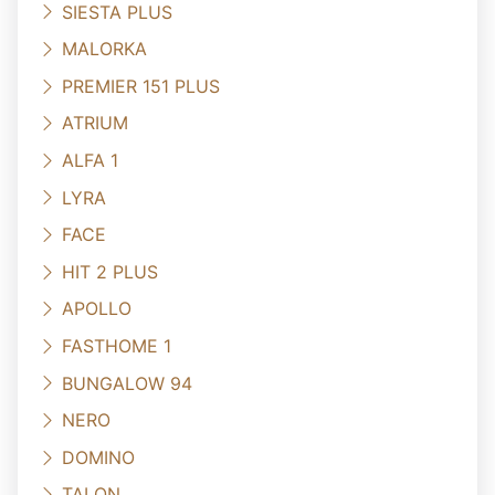
SIESTA PLUS
MALORKA
PREMIER 151 PLUS
ATRIUM
ALFA 1
LYRA
FACE
HIT 2 PLUS
APOLLO
FASTHOME 1
BUNGALOW 94
NERO
DOMINO
TALON