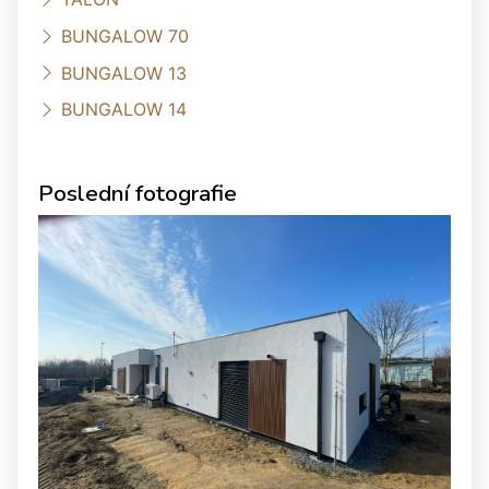
BUNGALOW 70
BUNGALOW 13
BUNGALOW 14
Poslední fotografie