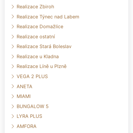
Realizace Zbiroh
Realizace Týnec nad Labem
Realizace Domažlice
Realizace ostatní
Realizace Stará Boleslav
Realizace u Kladna
Realizace Líně u Plzně
VEGA 2 PLUS
ANETA
MIAMI
BUNGALOW 5
LYRA PLUS
AMFORA