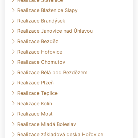
Realizace Blaženice Slapy
Realizace Brandýsek
Realizace Janovice nad Úhlavou
Realizace Bezděz
Realizace Hořovice
Realizace Chomutov
Realizace Bělá pod Bezdězem
Realizace Plzeň
Realizace Teplice
Realizace Kolín
Realizace Most
Realizace Mladá Boleslav
Realizace základová deska Hořovice