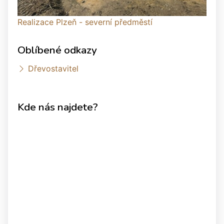
Realizace Plzeň - severní předměstí
Oblíbené odkazy
Dřevostavitel
Kde nás najdete?