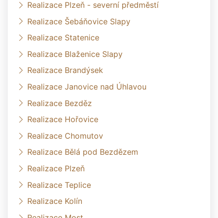
Realizace Plzeň - severní předměstí
Realizace Šebáňovice Slapy
Realizace Statenice
Realizace Blaženice Slapy
Realizace Brandýsek
Realizace Janovice nad Úhlavou
Realizace Bezděz
Realizace Hořovice
Realizace Chomutov
Realizace Bělá pod Bezdězem
Realizace Plzeň
Realizace Teplice
Realizace Kolín
Realizace Most