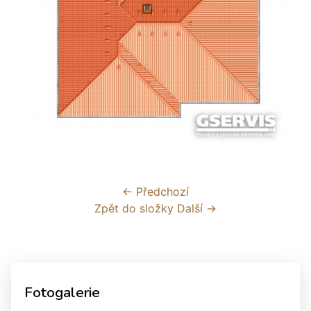
← Předchozí
Zpět do složky
Další →
Fotogalerie