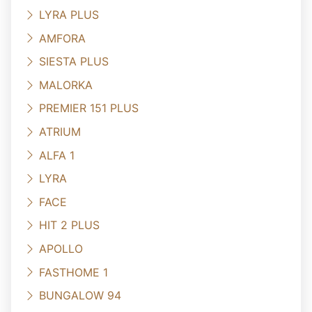
LYRA PLUS
AMFORA
SIESTA PLUS
MALORKA
PREMIER 151 PLUS
ATRIUM
ALFA 1
LYRA
FACE
HIT 2 PLUS
APOLLO
FASTHOME 1
BUNGALOW 94