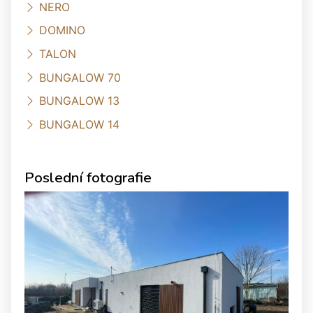
NERO
DOMINO
TALON
BUNGALOW 70
BUNGALOW 13
BUNGALOW 14
Poslední fotografie