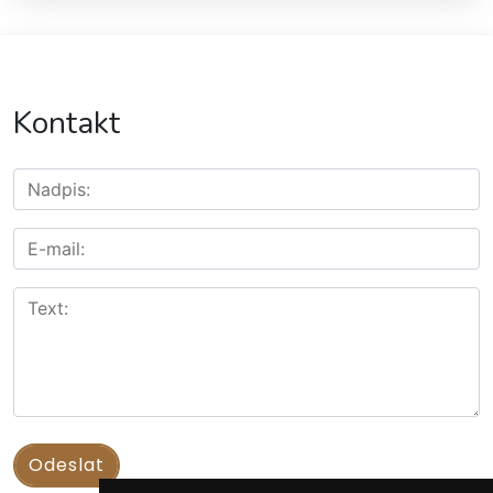
Kontakt