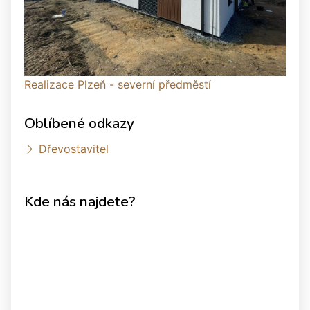
Realizace Plzeň - severní předměstí
Oblíbené odkazy
Dřevostavitel
Kde nás najdete?