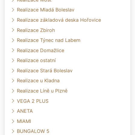
Realizace Mladá Boleslav
Realizace základová deska Hořovice
Realizace Zbiroh
Realizace Týnec nad Labem
Realizace Domažlice
Realizace ostatní
Realizace Stará Boleslav
Realizace u Kladna
Realizace Líně u Plzně
VEGA 2 PLUS
ANETA
MIAMI
BUNGALOW 5