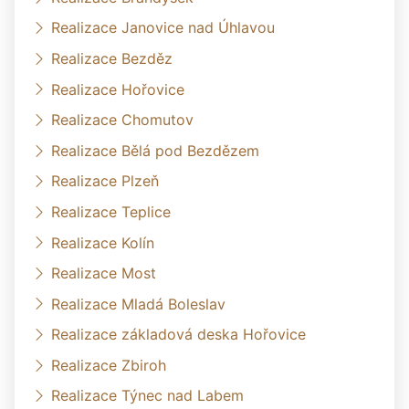
Realizace Janovice nad Úhlavou
Realizace Bezděz
Realizace Hořovice
Realizace Chomutov
Realizace Bělá pod Bezdězem
Realizace Plzeň
Realizace Teplice
Realizace Kolín
Realizace Most
Realizace Mladá Boleslav
Realizace základová deska Hořovice
Realizace Zbiroh
Realizace Týnec nad Labem