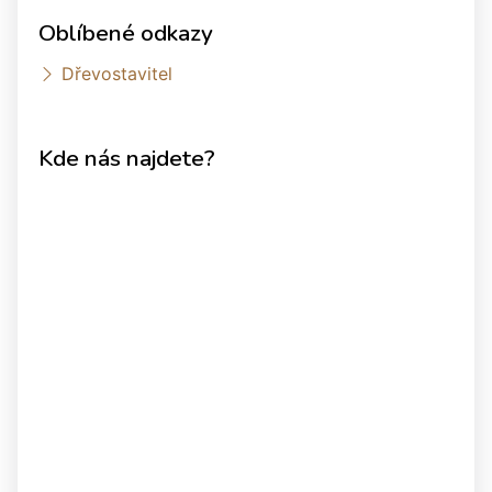
Oblíbené odkazy
Dřevostavitel
Kde nás najdete?