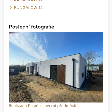
BUNGALOW 14
Poslední fotografie
Realizace Plzeň - severní předměstí