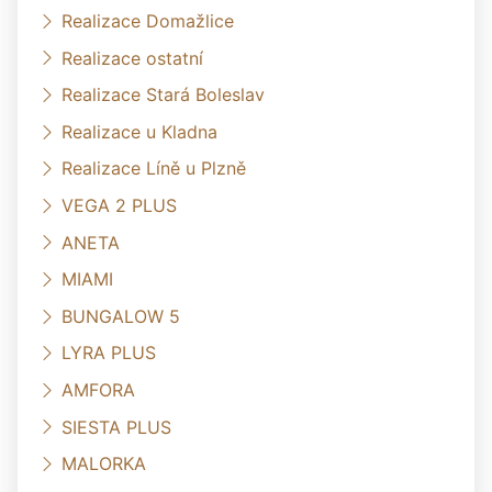
Realizace Domažlice
Realizace ostatní
Realizace Stará Boleslav
Realizace u Kladna
Realizace Líně u Plzně
VEGA 2 PLUS
ANETA
MIAMI
BUNGALOW 5
LYRA PLUS
AMFORA
SIESTA PLUS
MALORKA