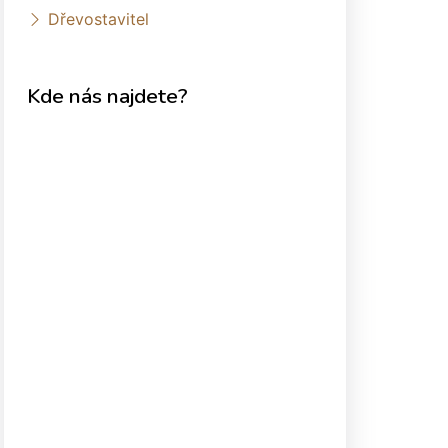
Dřevostavitel
Kde nás najdete?