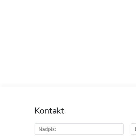
Kontakt