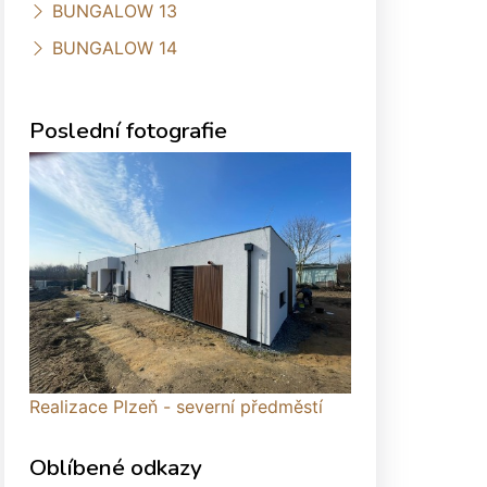
BUNGALOW 13
BUNGALOW 14
Poslední fotografie
Realizace Plzeň - severní předměstí
Oblíbené odkazy