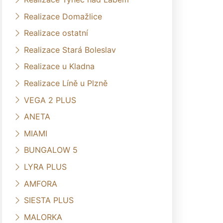
Realizace Domažlice
Realizace ostatní
Realizace Stará Boleslav
Realizace u Kladna
Realizace Líně u Plzně
VEGA 2 PLUS
ANETA
MIAMI
BUNGALOW 5
LYRA PLUS
AMFORA
SIESTA PLUS
MALORKA