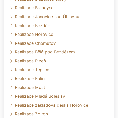
Realizace Brandýsek
Realizace Janovice nad Úhlavou
Realizace Bezděz
Realizace Hořovice
Realizace Chomutov
Realizace Bělá pod Bezdězem
Realizace Plzeň
Realizace Teplice
Realizace Kolín
Realizace Most
Realizace Mladá Boleslav
Realizace základová deska Hořovice
Realizace Zbiroh