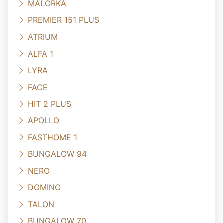
MALORKA
PREMIER 151 PLUS
ATRIUM
ALFA 1
LYRA
FACE
HIT 2 PLUS
APOLLO
FASTHOME 1
BUNGALOW 94
NERO
DOMINO
TALON
BUNGALOW 70