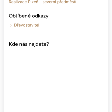
Realizace Plzeň - severní předměstí
Oblíbené odkazy
Dřevostavitel
Kde nás najdete?