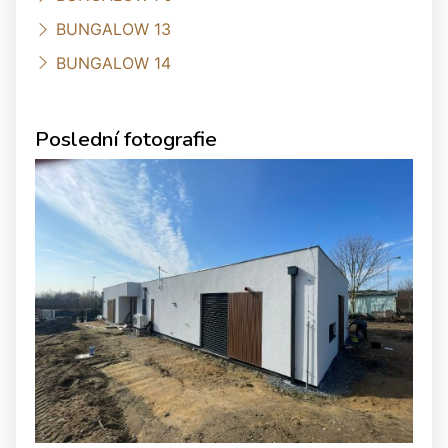
BUNGALOW 13
BUNGALOW 14
Poslední fotografie