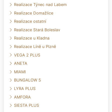
Realizace Týnec nad Labem
Realizace Domažlice
Realizace ostatní
Realizace Stará Boleslav
Realizace u Kladna
Realizace Líně u Plzně
VEGA 2 PLUS
ANETA
MIAMI
BUNGALOW 5
LYRA PLUS
AMFORA
SIESTA PLUS