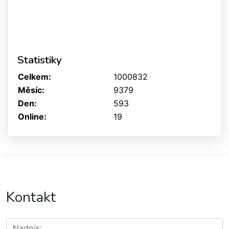
Statistiky
Celkem:
1000832
Měsíc:
9379
Den:
593
Online:
19
Kontakt