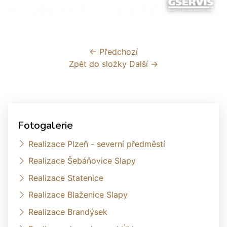
← Předchozí
Zpět do složky
Další →
Fotogalerie
Realizace Plzeň - severní předměstí
Realizace Šebáňovice Slapy
Realizace Statenice
Realizace Blaženice Slapy
Realizace Brandýsek