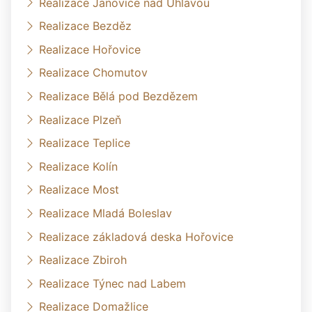
Realizace Janovice nad Úhlavou
Realizace Bezděz
Realizace Hořovice
Realizace Chomutov
Realizace Bělá pod Bezdězem
Realizace Plzeň
Realizace Teplice
Realizace Kolín
Realizace Most
Realizace Mladá Boleslav
Realizace základová deska Hořovice
Realizace Zbiroh
Realizace Týnec nad Labem
Realizace Domažlice