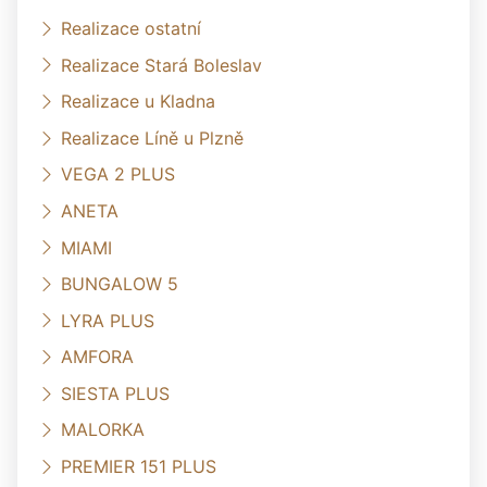
Realizace ostatní
Realizace Stará Boleslav
Realizace u Kladna
Realizace Líně u Plzně
VEGA 2 PLUS
ANETA
MIAMI
BUNGALOW 5
LYRA PLUS
AMFORA
SIESTA PLUS
MALORKA
PREMIER 151 PLUS