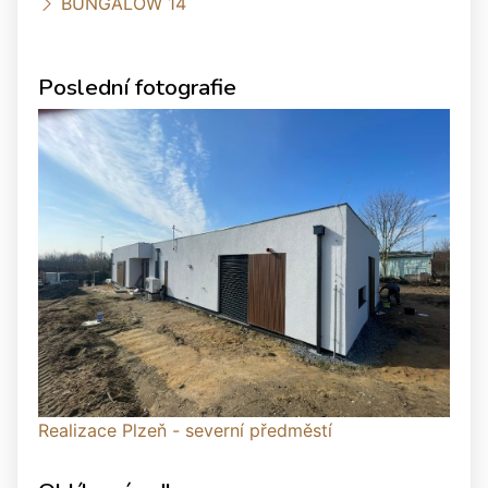
BUNGALOW 14
Poslední fotografie
Realizace Plzeň - severní předměstí