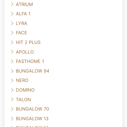
ATRIUM
ALFA 1
LYRA
FACE
HIT 2 PLUS
APOLLO
FASTHOME 1
BUNGALOW 94
NERO
DOMINO
TALON
BUNGALOW 70
BUNGALOW 13