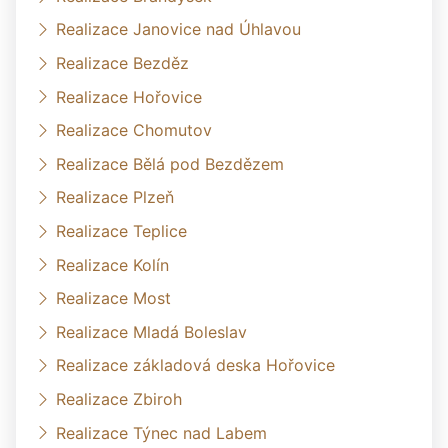
Realizace Janovice nad Úhlavou
Realizace Bezděz
Realizace Hořovice
Realizace Chomutov
Realizace Bělá pod Bezdězem
Realizace Plzeň
Realizace Teplice
Realizace Kolín
Realizace Most
Realizace Mladá Boleslav
Realizace základová deska Hořovice
Realizace Zbiroh
Realizace Týnec nad Labem