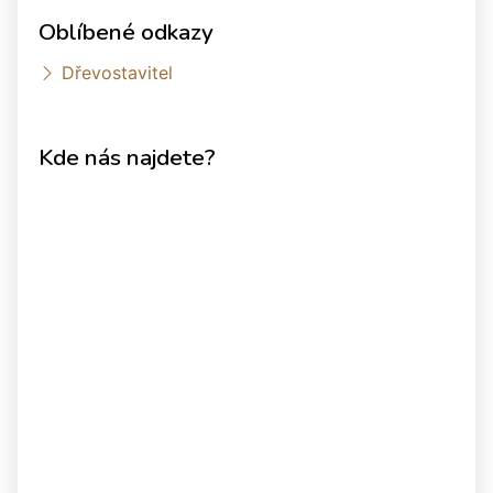
Oblíbené odkazy
Dřevostavitel
Kde nás najdete?