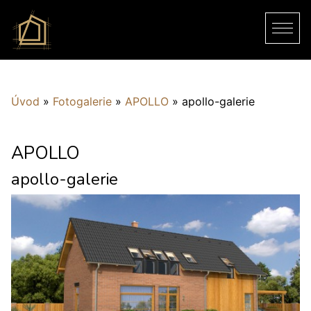
Úvod
»
Fotogalerie
»
APOLLO
»
apollo-galerie
APOLLO
apollo-galerie