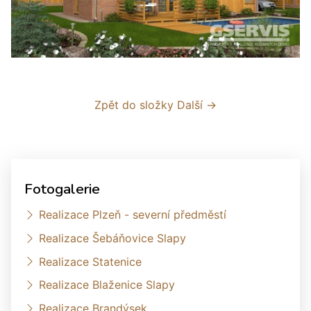
Zpět do složky
Další →
Fotogalerie
Realizace Plzeň - severní předměstí
Realizace Šebáňovice Slapy
Realizace Statenice
Realizace Blaženice Slapy
Realizace Brandýsek