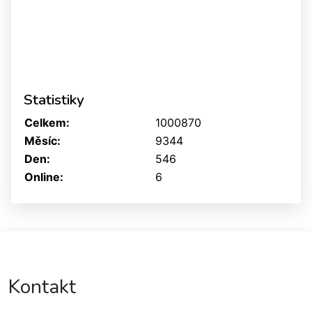
Statistiky
Celkem:
1000870
Měsíc:
9344
Den:
546
Online:
6
Kontakt