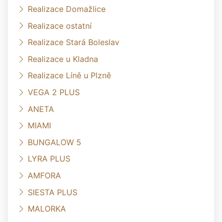
Realizace Domažlice
Realizace ostatní
Realizace Stará Boleslav
Realizace u Kladna
Realizace Líně u Plzně
VEGA 2 PLUS
ANETA
MIAMI
BUNGALOW 5
LYRA PLUS
AMFORA
SIESTA PLUS
MALORKA