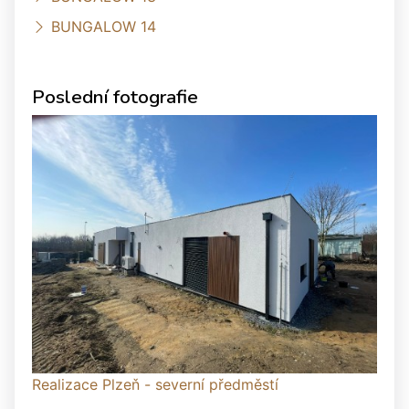
BUNGALOW 14
Poslední fotografie
Realizace Plzeň - severní předměstí