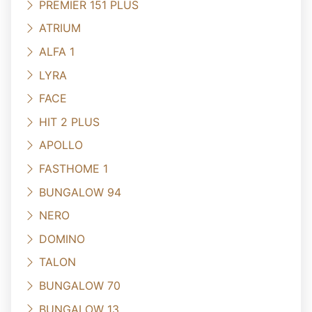
PREMIER 151 PLUS
ATRIUM
ALFA 1
LYRA
FACE
HIT 2 PLUS
APOLLO
FASTHOME 1
BUNGALOW 94
NERO
DOMINO
TALON
BUNGALOW 70
BUNGALOW 13